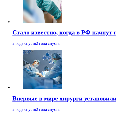
Стало известно, когда в РФ начнут
2 года спустя
2 года спустя
Впервые в мире хирурги установили
2 года спустя
2 года спустя