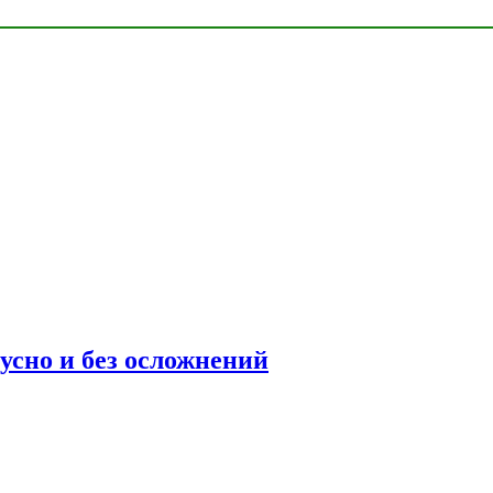
усно и без осложнений