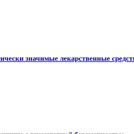
гически значимые лекарственные средст