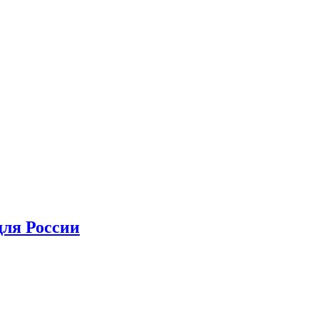
для России