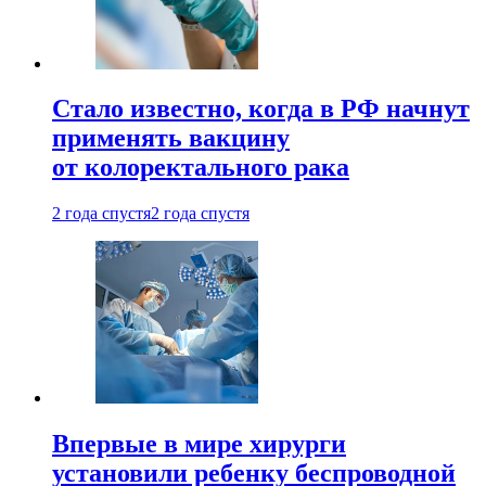
Стало известно, когда в РФ начнут
применять вакцину
от колоректального рака
2 года спустя
2 года спустя
Впервые в мире хирурги
установили ребенку беспроводной