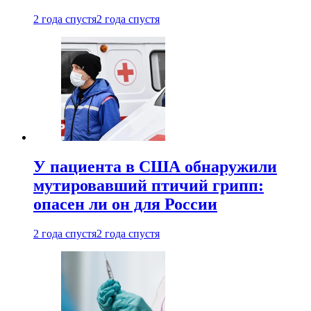
2 года спустя
2 года спустя
У пациента в США обнаружили
мутировавший птичий грипп:
опасен ли он для России
2 года спустя
2 года спустя