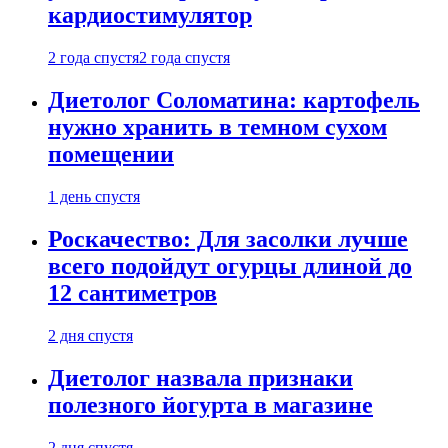
кардиостимулятор
2 года спустя
2 года спустя
Диетолог Соломатина: картофель
нужно хранить в темном сухом
помещении
1 день спустя
Роскачество: Для засолки лучше
всего подойдут огурцы длиной до
12 сантиметров
2 дня спустя
Диетолог назвала признаки
полезного йогурта в магазине
2 дня спустя