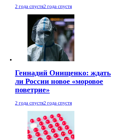
2 года спустя
2 года спустя
Геннадий Онищенко: ждать
ли России новое «моровое
поветрие»
2 года спустя
2 года спустя