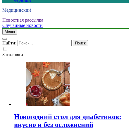
черники
Медицинский
Новостная рассылка
Случайные новости
Меню
Найти:
Заголовки
Новогодний стол для диабетиков:
вкусно и без осложнений