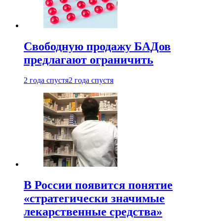
Свободную продажу БАДов
предлагают ограничить
2 года спустя
2 года спустя
В России появится понятие
«стратегически значимые
лекарственные средства»