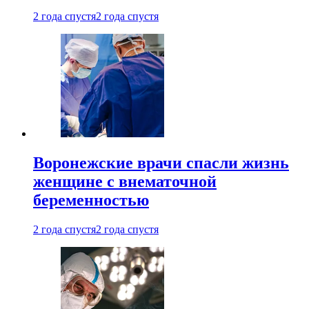
2 года спустя
2 года спустя
Воронежские врачи спасли жизнь
женщине с внематочной
беременностью
2 года спустя
2 года спустя