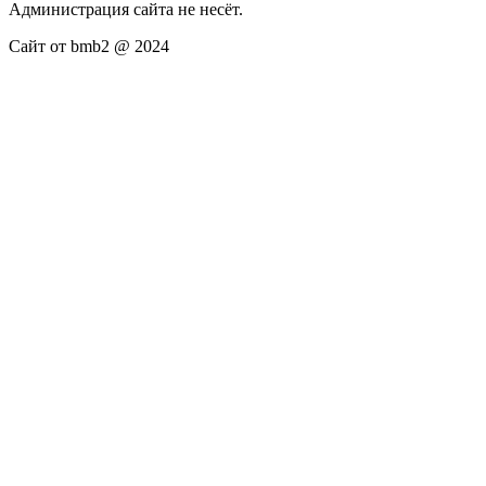
Администрация сайта не несёт.
Сайт от bmb2 @ 2024