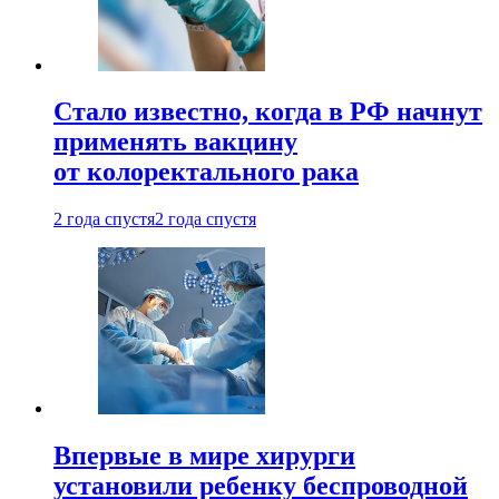
Стало известно, когда в РФ начнут
применять вакцину
от колоректального рака
2 года спустя
2 года спустя
Впервые в мире хирурги
установили ребенку беспроводной