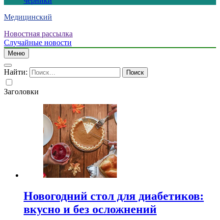
черники
Медицинский
Новостная рассылка
Случайные новости
Меню
Найти:
Заголовки
Новогодний стол для диабетиков:
вкусно и без осложнений