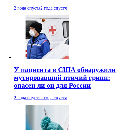
2 года спустя
2 года спустя
У пациента в США обнаружили
мутировавший птичий грипп:
опасен ли он для России
2 года спустя
2 года спустя