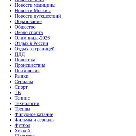
Новости медицины
Новости Москвы
Новости путешествий
Образование
Общество
Около спорта
Олимпиада-2026
Отдых в России
Отдых за границей
ПДД
Политика
Происшествия
Психология
Рынки
Сериалы
Спорт
ТВ
Теннис
Технологии
Тренды
Фигурное катание
Фильмы и сериалы
Футбол
Хоккей