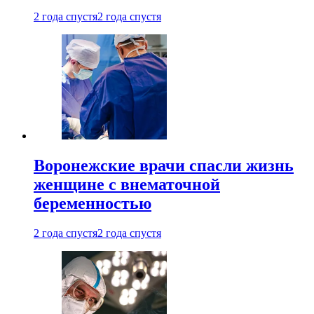
2 года спустя
2 года спустя
Воронежские врачи спасли жизнь
женщине с внематочной
беременностью
2 года спустя
2 года спустя