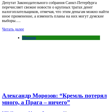
Депутат Законодательного собрания Санкт-Петербурга
перечисляет свежие новости о крупных тратах денег
налогоплательщиков, отмечая, что этим деньгам можно найти
иное применение, а изменить планы на них могут думские
выборы….
Читать далее
Мнения
Александр Морозов: “Кремль потерял
много, а Прага – ничего”