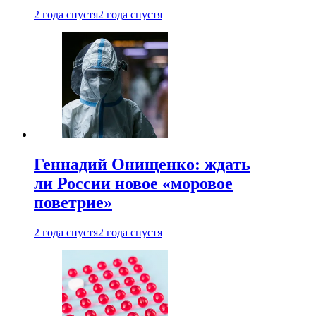
2 года спустя
2 года спустя
Геннадий Онищенко: ждать
ли России новое «моровое
поветрие»
2 года спустя
2 года спустя