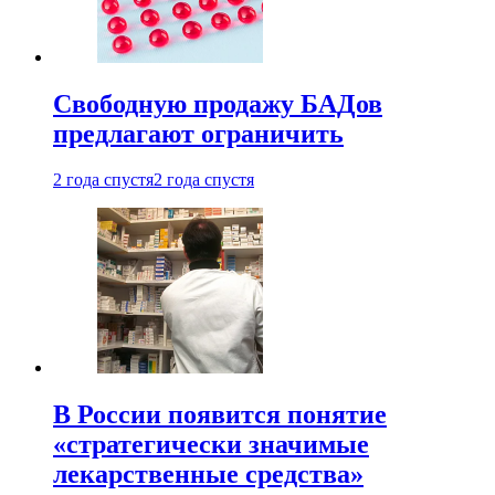
Свободную продажу БАДов
предлагают ограничить
2 года спустя
2 года спустя
В России появится понятие
«стратегически значимые
лекарственные средства»