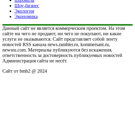
Шахматы
Шоу-бизнес
Экология
Экономика
Данный сайт не является коммерческим проектом. На этом
сайте ни чего не продают, ни чего не покупают, ни какие
услуги не оказываются. Сайт представляет собой ленту
новостей RSS канала news.rambler.ru, kommersant.ru,
newsru.com. Материалы публикуются без искажения,
ответственность за достоверность публикуемых новостей
Администрация сайта не несёт.
Сайт от bmb2 @ 2024