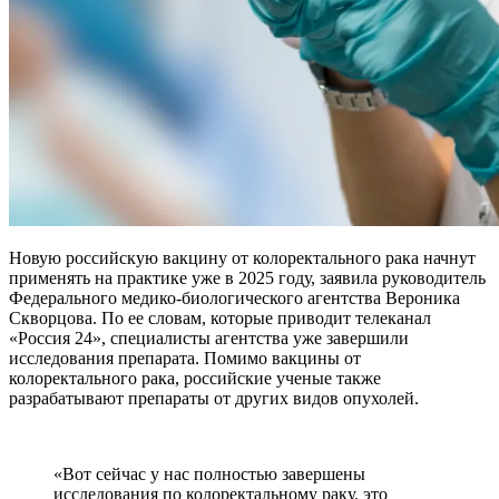
Новую российскую вакцину от колоректального рака начнут
применять на практике уже в 2025 году, заявила руководитель
Федерального медико-биологического агентства Вероника
Скворцова. По ее словам, которые приводит телеканал
«Россия 24», специалисты агентства уже завершили
исследования препарата. Помимо вакцины от
колоректального рака, российские ученые также
разрабатывают препараты от других видов опухолей.
«Вот сейчас у нас полностью завершены
исследования по колоректальному раку, это