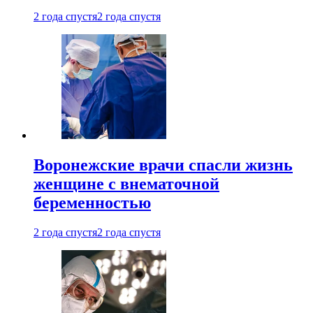
2 года спустя
2 года спустя
Воронежские врачи спасли жизнь
женщине с внематочной
беременностью
2 года спустя
2 года спустя