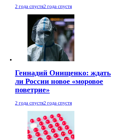
2 года спустя
2 года спустя
Геннадий Онищенко: ждать
ли России новое «моровое
поветрие»
2 года спустя
2 года спустя