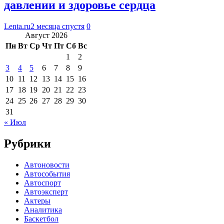
давлении и здоровье сердца
Lenta.ru
2 месяца спустя
0
Август 2026
Пн
Вт
Ср
Чт
Пт
Сб
Вс
1
2
3
4
5
6
7
8
9
10
11
12
13
14
15
16
17
18
19
20
21
22
23
24
25
26
27
28
29
30
31
« Июл
Рубрики
Автоновости
Автособытия
Автоспорт
Автоэксперт
Актеры
Аналитика
Баскетбол