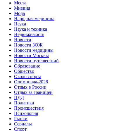
Места
Мнения
Мода
Народная медицина
Наука
Наука и техника
Недвижимость
Новости
Новости ЗОЖ
Новости медицины
Новости Москвы
Новости путешествий
Образование
Общество
Около спорта
Олимпиада-2026
Отдых в России
Отдых за границей
ПДД
Политика
Происшествия
Психология
Рынки
Сериалы
Спорт