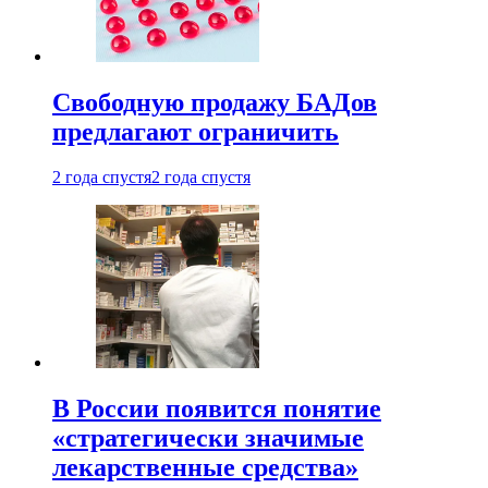
Свободную продажу БАДов
предлагают ограничить
2 года спустя
2 года спустя
В России появится понятие
«стратегически значимые
лекарственные средства»