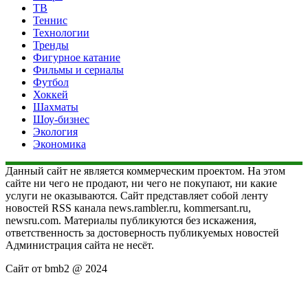
ТВ
Теннис
Технологии
Тренды
Фигурное катание
Фильмы и сериалы
Футбол
Хоккей
Шахматы
Шоу-бизнес
Экология
Экономика
Данный сайт не является коммерческим проектом. На этом
сайте ни чего не продают, ни чего не покупают, ни какие
услуги не оказываются. Сайт представляет собой ленту
новостей RSS канала news.rambler.ru, kommersant.ru,
newsru.com. Материалы публикуются без искажения,
ответственность за достоверность публикуемых новостей
Администрация сайта не несёт.
Сайт от bmb2 @ 2024