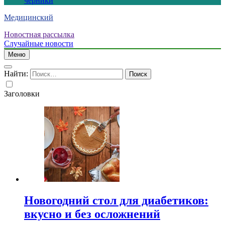
черники
Медицинский
Новостная рассылка
Случайные новости
Меню
Найти:
Заголовки
Новогодний стол для диабетиков:
вкусно и без осложнений