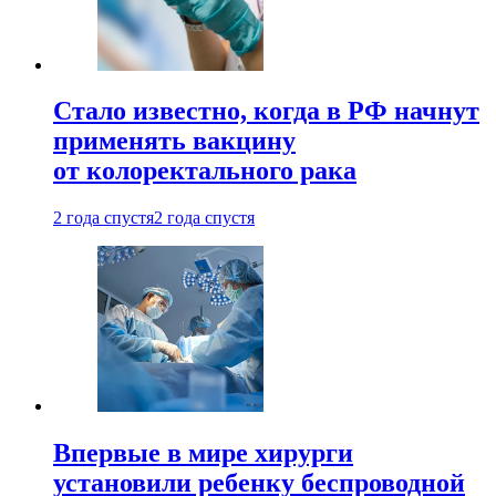
Стало известно, когда в РФ начнут
применять вакцину
от колоректального рака
2 года спустя
2 года спустя
Впервые в мире хирурги
установили ребенку беспроводной