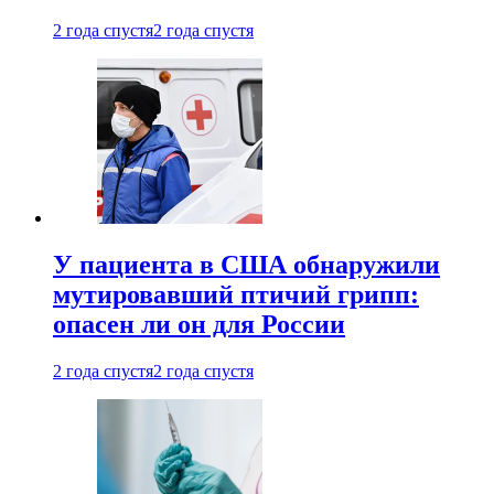
2 года спустя
2 года спустя
У пациента в США обнаружили
мутировавший птичий грипп:
опасен ли он для России
2 года спустя
2 года спустя