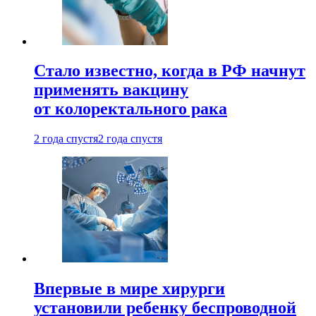
Стало известно, когда в РФ начнут
применять вакцину
от колоректального рака
2 года спустя
2 года спустя
Впервые в мире хирурги
установили ребенку беспроводной