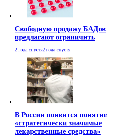
Свободную продажу БАДов
предлагают ограничить
2 года спустя
2 года спустя
В России появится понятие
«стратегически значимые
лекарственные средства»