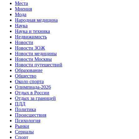
Места
Мнения
Мода
Народная медицина
Наука
Наука и техника
Недвижимость
Новости
Новости ЗОЖ
Новости медицины
Новости Москвы
Новости путешествий
Образование
Общество
Около спорта
Олимпиада-2026
Отдых в России
Отдых за границей
ПДД
Политика
Происшествия
Психология
Рынки
Сериалы
Спорт