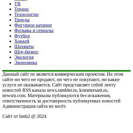
ТВ
Теннис
Технологии
Тренды
Фигурное катание
Фильмы и сериалы
Футбол
Хоккей
Шахматы
Шоу-бизнес
Экология
Экономика
Данный сайт не является коммерческим проектом. На этом
сайте ни чего не продают, ни чего не покупают, ни какие
услуги не оказываются. Сайт представляет собой ленту
новостей RSS канала news.rambler.ru, kommersant.ru,
newsru.com. Материалы публикуются без искажения,
ответственность за достоверность публикуемых новостей
Администрация сайта не несёт.
Сайт от bmb2 @ 2024