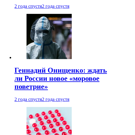
2 года спустя
2 года спустя
Геннадий Онищенко: ждать
ли России новое «моровое
поветрие»
2 года спустя
2 года спустя