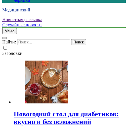
черники
Медицинский
Новостная рассылка
Случайные новости
Меню
Найти:
Заголовки
Новогодний стол для диабетиков:
вкусно и без осложнений