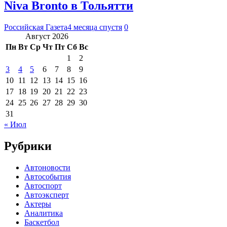
Niva Bronto в Тольятти
Российская Газета
4 месяца спустя
0
Август 2026
Пн
Вт
Ср
Чт
Пт
Сб
Вс
1
2
3
4
5
6
7
8
9
10
11
12
13
14
15
16
17
18
19
20
21
22
23
24
25
26
27
28
29
30
31
« Июл
Рубрики
Автоновости
Автособытия
Автоспорт
Автоэксперт
Актеры
Аналитика
Баскетбол