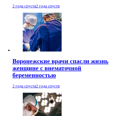
2 года спустя
2 года спустя
Воронежские врачи спасли жизнь
женщине с внематочной
беременностью
2 года спустя
2 года спустя