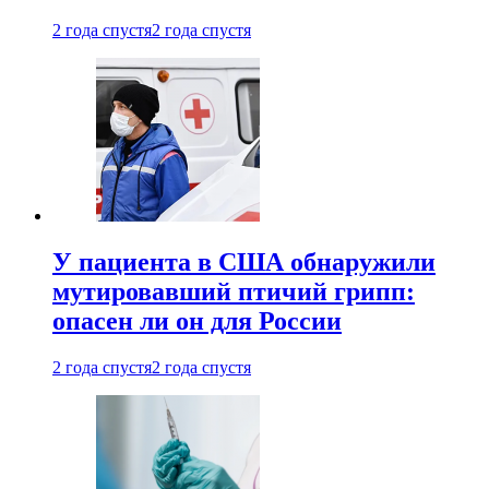
2 года спустя
2 года спустя
У пациента в США обнаружили
мутировавший птичий грипп:
опасен ли он для России
2 года спустя
2 года спустя