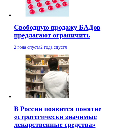
Свободную продажу БАДов
предлагают ограничить
2 года спустя
2 года спустя
В России появится понятие
«стратегически значимые
лекарственные средства»