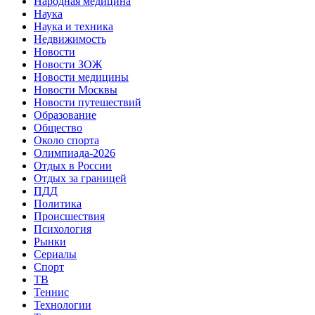
Народная медицина
Наука
Наука и техника
Недвижимость
Новости
Новости ЗОЖ
Новости медицины
Новости Москвы
Новости путешествий
Образование
Общество
Около спорта
Олимпиада-2026
Отдых в России
Отдых за границей
ПДД
Политика
Происшествия
Психология
Рынки
Сериалы
Спорт
ТВ
Теннис
Технологии