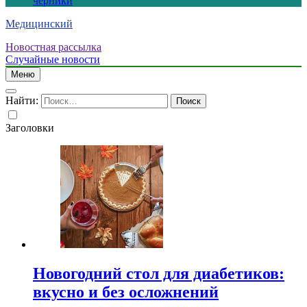
черники
Медицинский
Новостная рассылка
Случайные новости
Меню
Найти:
Заголовки
Новогодний стол для диабетиков:
вкусно и без осложнений