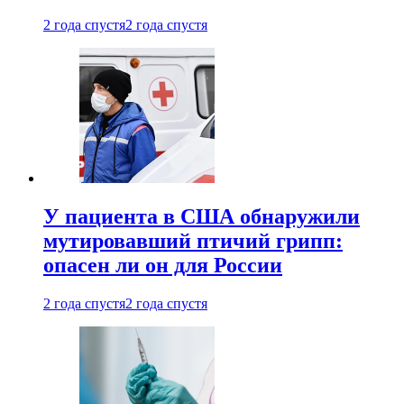
2 года спустя
2 года спустя
У пациента в США обнаружили
мутировавший птичий грипп:
опасен ли он для России
2 года спустя
2 года спустя