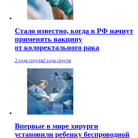
Стало известно, когда в РФ начнут
применять вакцину
от колоректального рака
2 года спустя
2 года спустя
Впервые в мире хирурги
установили ребенку беспроводной