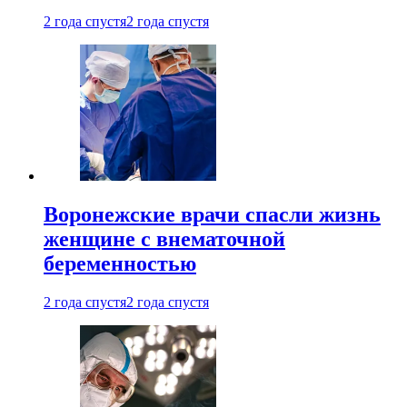
2 года спустя
2 года спустя
Воронежские врачи спасли жизнь
женщине с внематочной
беременностью
2 года спустя
2 года спустя