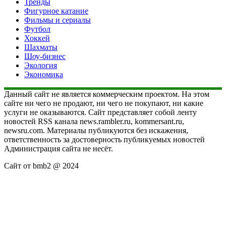
Тренды
Фигурное катание
Фильмы и сериалы
Футбол
Хоккей
Шахматы
Шоу-бизнес
Экология
Экономика
Данный сайт не является коммерческим проектом. На этом
сайте ни чего не продают, ни чего не покупают, ни какие
услуги не оказываются. Сайт представляет собой ленту
новостей RSS канала news.rambler.ru, kommersant.ru,
newsru.com. Материалы публикуются без искажения,
ответственность за достоверность публикуемых новостей
Администрация сайта не несёт.
Сайт от bmb2 @ 2024