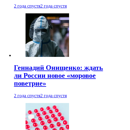
2 года спустя
2 года спустя
Геннадий Онищенко: ждать
ли России новое «моровое
поветрие»
2 года спустя
2 года спустя