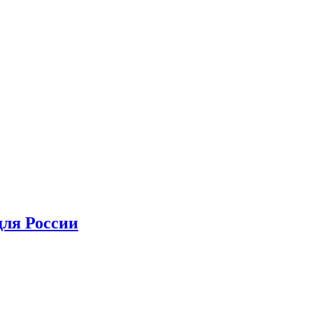
для России