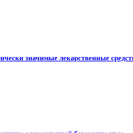
гически значимые лекарственные средст