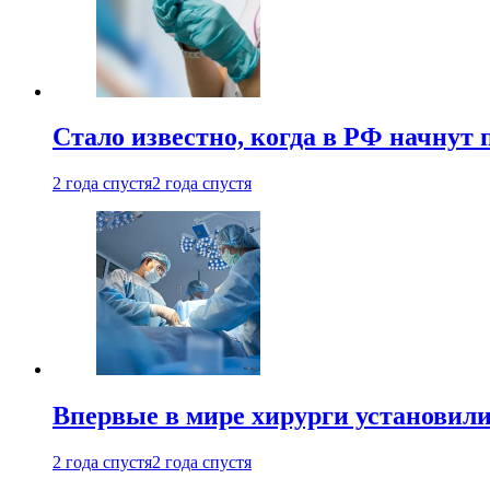
Стало известно, когда в РФ начнут
2 года спустя
2 года спустя
Впервые в мире хирурги установили
2 года спустя
2 года спустя