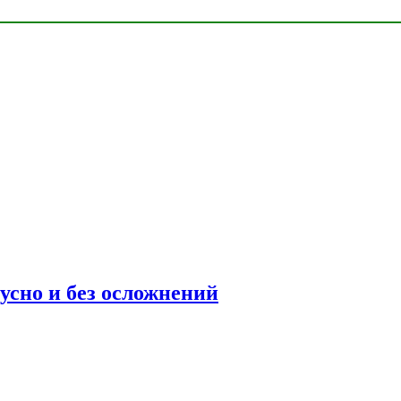
усно и без осложнений