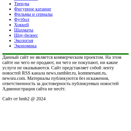
Тренды
Фигурное катание
Фильмы и сериалы
Футбол
Хоккей
Шахматы
Шоу-бизнес
Экология
Экономика
Данный сайт не является коммерческим проектом. На этом
сайте ни чего не продают, ни чего не покупают, ни какие
услуги не оказываются. Сайт представляет собой ленту
новостей RSS канала news.rambler.ru, kommersant.ru,
newsru.com. Материалы публикуются без искажения,
ответственность за достоверность публикуемых новостей
Администрация сайта не несёт.
Сайт от bmb2 @ 2024