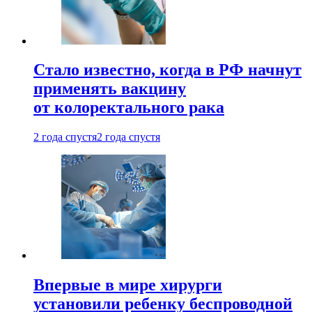
Стало известно, когда в РФ начнут
применять вакцину
от колоректального рака
2 года спустя
2 года спустя
Впервые в мире хирурги
установили ребенку беспроводной