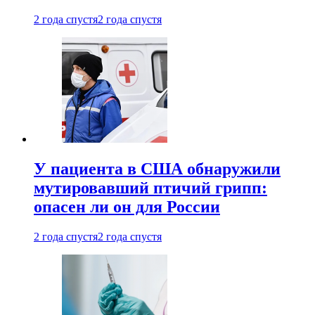
2 года спустя
2 года спустя
У пациента в США обнаружили
мутировавший птичий грипп:
опасен ли он для России
2 года спустя
2 года спустя