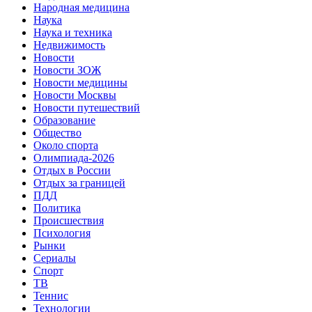
Народная медицина
Наука
Наука и техника
Недвижимость
Новости
Новости ЗОЖ
Новости медицины
Новости Москвы
Новости путешествий
Образование
Общество
Около спорта
Олимпиада-2026
Отдых в России
Отдых за границей
ПДД
Политика
Происшествия
Психология
Рынки
Сериалы
Спорт
ТВ
Теннис
Технологии