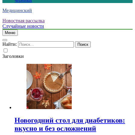
черники
Медицинский
Новостная рассылка
Случайные новости
Меню
Найти:
Заголовки
Новогодний стол для диабетиков:
вкусно и без осложнений