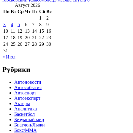
Август 2026
Пн
Вт
Ср
Чт
Пт
Сб
Вс
1
2
3
4
5
6
7
8
9
10
11
12
13
14
15
16
17
18
19
20
21
22
23
24
25
26
27
28
29
30
31
« Июл
Рубрики
Автоновости
Автособытия
Автоспорт
Автоэксперт
Актеры
Аналитика
Баскетбол
Безумный мир
Биатлон/Лыжи
Бокс/MMA