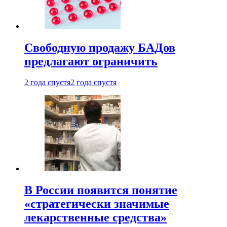
Свободную продажу БАДов
предлагают ограничить
2 года спустя
2 года спустя
В России появится понятие
«стратегически значимые
лекарственные средства»