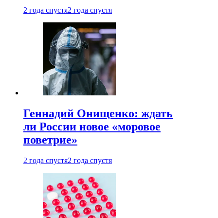
2 года спустя
2 года спустя
Геннадий Онищенко: ждать
ли России новое «моровое
поветрие»
2 года спустя
2 года спустя