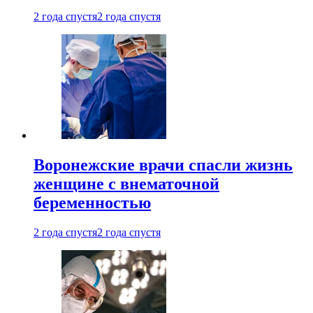
2 года спустя
2 года спустя
Воронежские врачи спасли жизнь
женщине с внематочной
беременностью
2 года спустя
2 года спустя