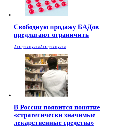
Свободную продажу БАДов
предлагают ограничить
2 года спустя
2 года спустя
В России появится понятие
«стратегически значимые
лекарственные средства»