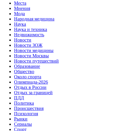
Места
Мнения
Мода
Народная медицина
Наука
Наука и техника
Недвижимость
Новости
Новости ЗОЖ
Новости медицины
Новости Москвы
Новости путешествий
Образование
Общество
Около спорта
Олимпиада-2026
Отдых в России
Отдых за границей
ПДД
Политика
Происшествия
Психология
Рынки
Сериалы
Спорт