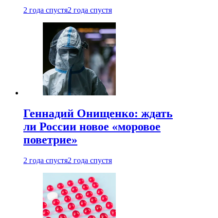
2 года спустя
2 года спустя
Геннадий Онищенко: ждать
ли России новое «моровое
поветрие»
2 года спустя
2 года спустя