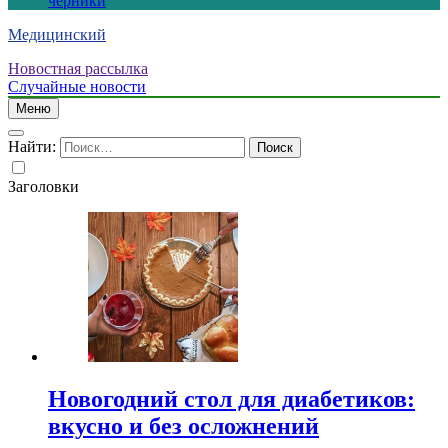
черники
Медицинский
Новостная рассылка
Случайные новости
Меню
Найти:
Заголовки
Новогодний стол для диабетиков:
вкусно и без осложнений