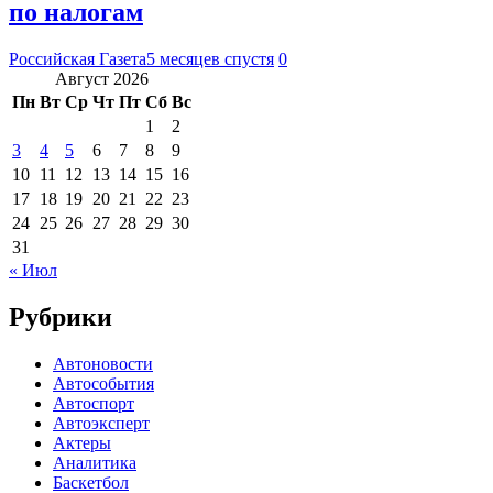
по налогам
Российская Газета
5 месяцев спустя
0
Август 2026
Пн
Вт
Ср
Чт
Пт
Сб
Вс
1
2
3
4
5
6
7
8
9
10
11
12
13
14
15
16
17
18
19
20
21
22
23
24
25
26
27
28
29
30
31
« Июл
Рубрики
Автоновости
Автособытия
Автоспорт
Автоэксперт
Актеры
Аналитика
Баскетбол