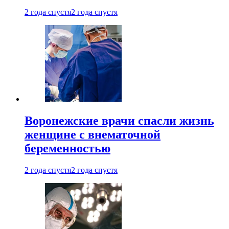
2 года спустя
2 года спустя
Воронежские врачи спасли жизнь
женщине с внематочной
беременностью
2 года спустя
2 года спустя