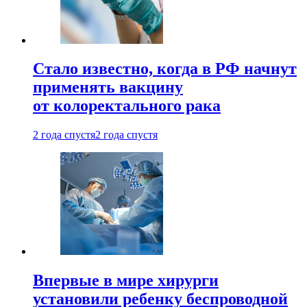
Стало известно, когда в РФ начнут
применять вакцину
от колоректального рака
2 года спустя
2 года спустя
Впервые в мире хирурги
установили ребенку беспроводной