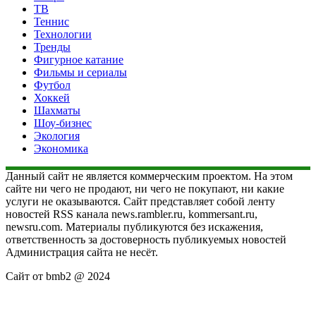
ТВ
Теннис
Технологии
Тренды
Фигурное катание
Фильмы и сериалы
Футбол
Хоккей
Шахматы
Шоу-бизнес
Экология
Экономика
Данный сайт не является коммерческим проектом. На этом
сайте ни чего не продают, ни чего не покупают, ни какие
услуги не оказываются. Сайт представляет собой ленту
новостей RSS канала news.rambler.ru, kommersant.ru,
newsru.com. Материалы публикуются без искажения,
ответственность за достоверность публикуемых новостей
Администрация сайта не несёт.
Сайт от bmb2 @ 2024