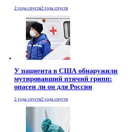
2 года спустя
2 года спустя
У пациента в США обнаружили
мутировавший птичий грипп:
опасен ли он для России
2 года спустя
2 года спустя