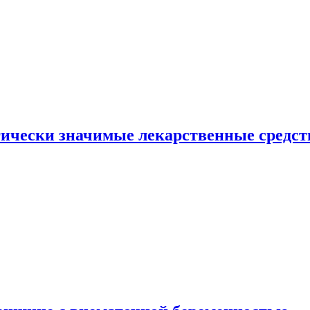
гически значимые лекарственные средст