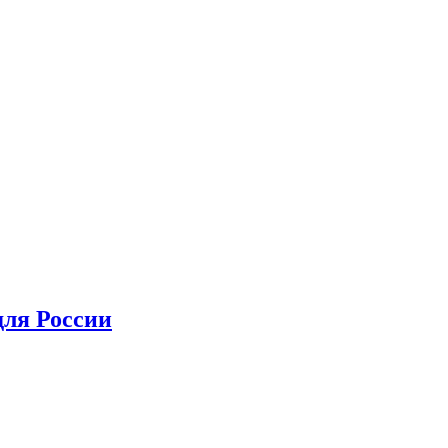
для России