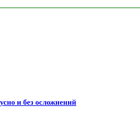
усно и без осложнений