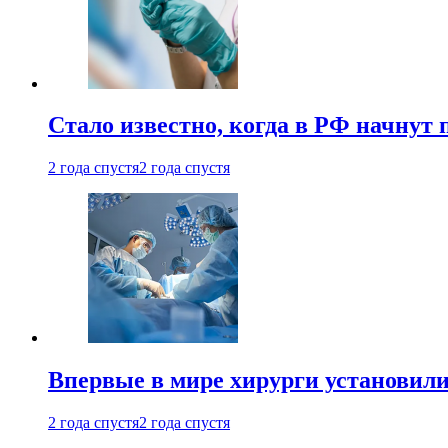
Стало известно, когда в РФ начнут
2 года спустя
2 года спустя
Впервые в мире хирурги установили
2 года спустя
2 года спустя