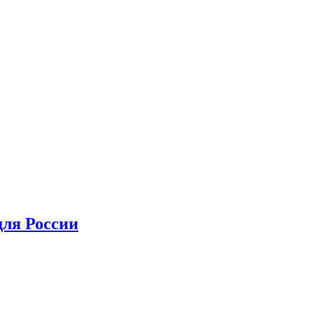
для России