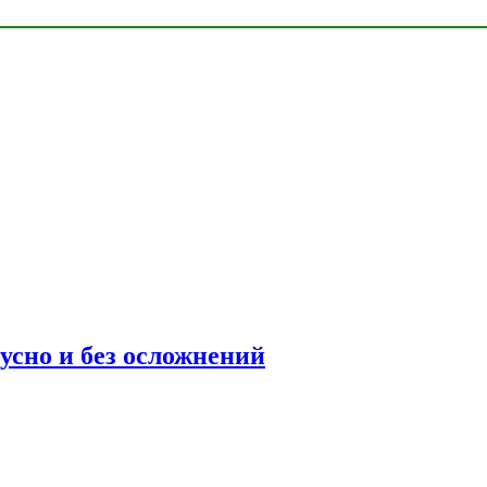
усно и без осложнений