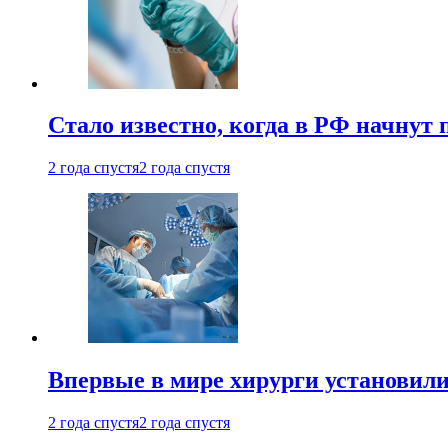
Стало известно, когда в РФ начнут
2 года спустя
2 года спустя
Впервые в мире хирурги установили
2 года спустя
2 года спустя