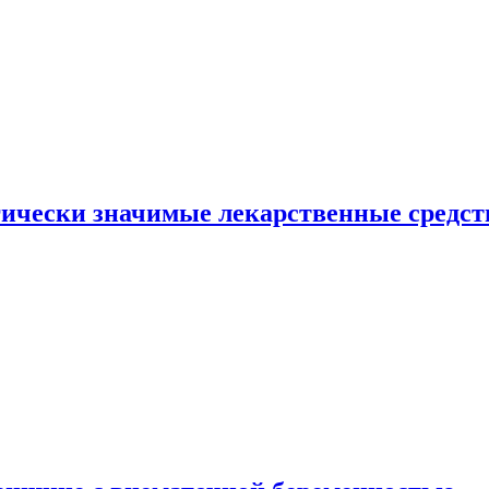
гически значимые лекарственные средст