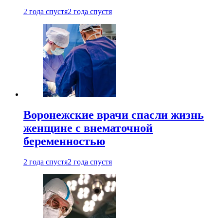
2 года спустя
2 года спустя
Воронежские врачи спасли жизнь
женщине с внематочной
беременностью
2 года спустя
2 года спустя