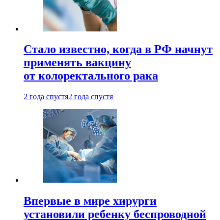
Стало известно, когда в РФ начнут
применять вакцину
от колоректального рака
2 года спустя
2 года спустя
Впервые в мире хирурги
установили ребенку беспроводной