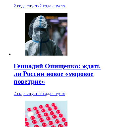
2 года спустя
2 года спустя
Геннадий Онищенко: ждать
ли России новое «моровое
поветрие»
2 года спустя
2 года спустя