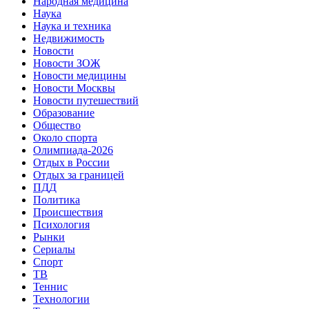
Народная медицина
Наука
Наука и техника
Недвижимость
Новости
Новости ЗОЖ
Новости медицины
Новости Москвы
Новости путешествий
Образование
Общество
Около спорта
Олимпиада-2026
Отдых в России
Отдых за границей
ПДД
Политика
Происшествия
Психология
Рынки
Сериалы
Спорт
ТВ
Теннис
Технологии