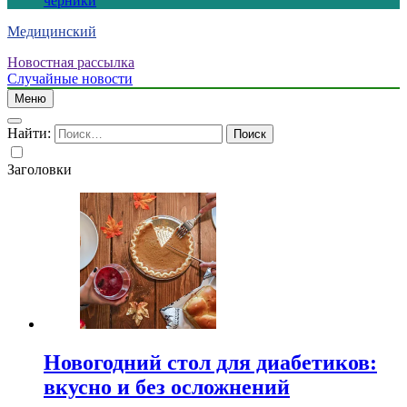
черники
Медицинский
Новостная рассылка
Случайные новости
Меню
Найти:
Заголовки
Новогодний стол для диабетиков:
вкусно и без осложнений