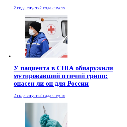
2 года спустя
2 года спустя
У пациента в США обнаружили
мутировавший птичий грипп:
опасен ли он для России
2 года спустя
2 года спустя