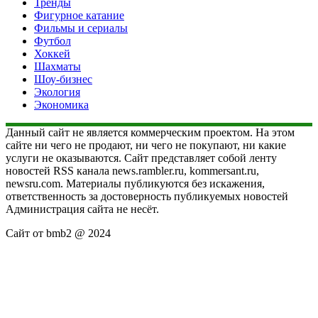
Тренды
Фигурное катание
Фильмы и сериалы
Футбол
Хоккей
Шахматы
Шоу-бизнес
Экология
Экономика
Данный сайт не является коммерческим проектом. На этом
сайте ни чего не продают, ни чего не покупают, ни какие
услуги не оказываются. Сайт представляет собой ленту
новостей RSS канала news.rambler.ru, kommersant.ru,
newsru.com. Материалы публикуются без искажения,
ответственность за достоверность публикуемых новостей
Администрация сайта не несёт.
Сайт от bmb2 @ 2024