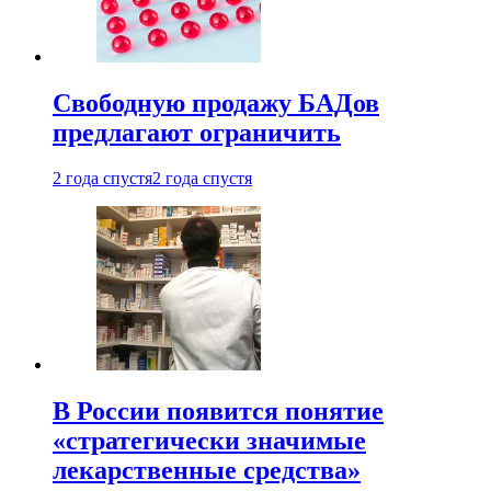
Свободную продажу БАДов
предлагают ограничить
2 года спустя
2 года спустя
В России появится понятие
«стратегически значимые
лекарственные средства»