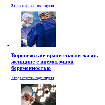
2 года спустя
2 года спустя
Воронежские врачи спасли жизнь
женщине с внематочной
беременностью
2 года спустя
2 года спустя