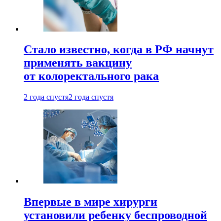
Стало известно, когда в РФ начнут
применять вакцину
от колоректального рака
2 года спустя
2 года спустя
Впервые в мире хирурги
установили ребенку беспроводной