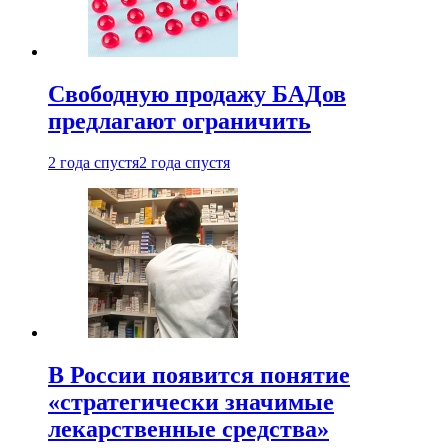
Свободную продажу БАДов
предлагают ограничить
2 года спустя
2 года спустя
В России появится понятие
«стратегически значимые
лекарственные средства»