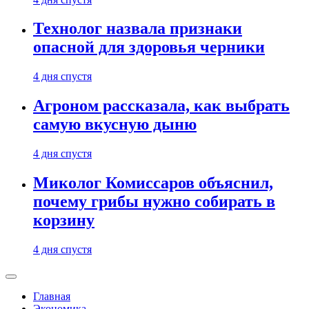
Технолог назвала признаки
опасной для здоровья черники
4 дня спустя
Агроном рассказала, как выбрать
самую вкусную дыню
4 дня спустя
Миколог Комиссаров объяснил,
почему грибы нужно собирать в
корзину
4 дня спустя
Главная
Экономика