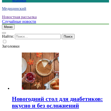
черники
Медицинский
Новостная рассылка
Случайные новости
Меню
Найти:
Заголовки
Новогодний стол для диабетиков:
вкусно и без осложнений