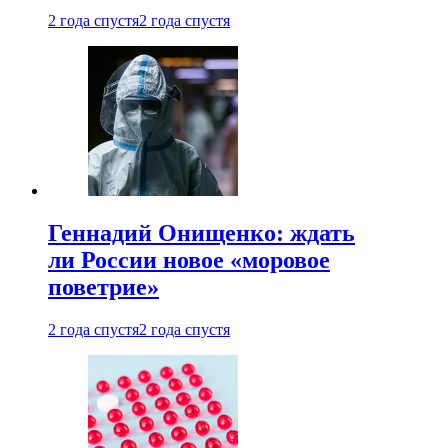
2 года спустя
2 года спустя
Геннадий Онищенко: ждать
ли России новое «моровое
поветрие»
2 года спустя
2 года спустя