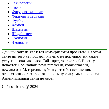
Технологии
Тренды
Фигурное катание
Фильмы и сериалы
Футбол
Хоккей
Шахматы
Шоу-бизнес
Экология
Экономика
Данный сайт не является коммерческим проектом. На этом
сайте ни чего не продают, ни чего не покупают, ни какие
услуги не оказываются. Сайт представляет собой ленту
новостей RSS канала news.rambler.ru, kommersant.ru,
newsru.com. Материалы публикуются без искажения,
ответственность за достоверность публикуемых новостей
Администрация сайта не несёт.
Сайт от bmb2 @ 2024