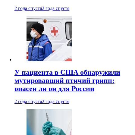
2 года спустя
2 года спустя
У пациента в США обнаружили
мутировавший птичий грипп:
опасен ли он для России
2 года спустя
2 года спустя