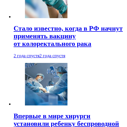
Стало известно, когда в РФ начнут
применять вакцину
от колоректального рака
2 года спустя
2 года спустя
Впервые в мире хирурги
установили ребенку беспроводной