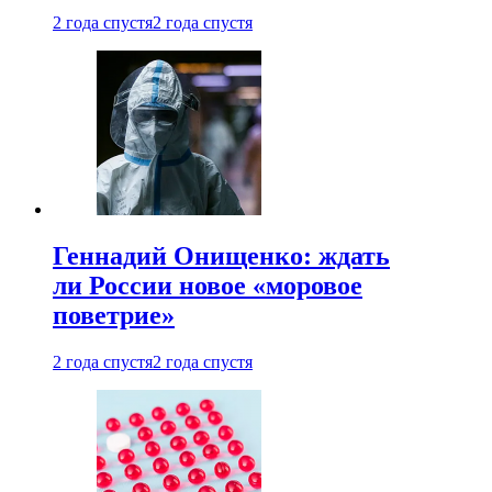
2 года спустя
2 года спустя
Геннадий Онищенко: ждать
ли России новое «моровое
поветрие»
2 года спустя
2 года спустя