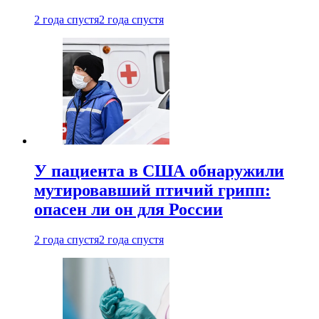
2 года спустя
2 года спустя
У пациента в США обнаружили
мутировавший птичий грипп:
опасен ли он для России
2 года спустя
2 года спустя