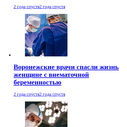
2 года спустя
2 года спустя
Воронежские врачи спасли жизнь
женщине с внематочной
беременностью
2 года спустя
2 года спустя