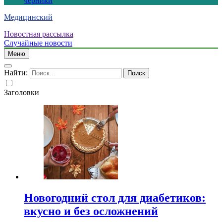
черники
Медицинский
Новостная рассылка
Случайные новости
Меню
Найти:
Заголовки
Новогодний стол для диабетиков:
вкусно и без осложнений