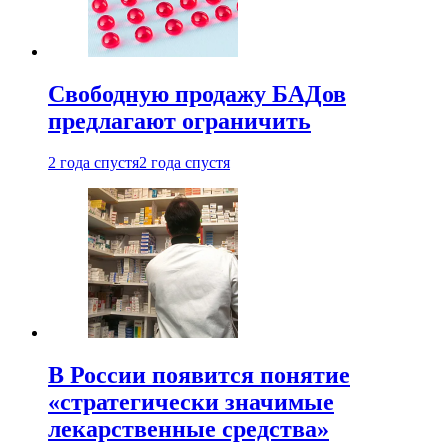
Свободную продажу БАДов
предлагают ограничить
2 года спустя
2 года спустя
В России появится понятие
«стратегически значимые
лекарственные средства»