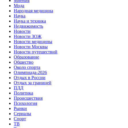
Мнения
Мода
Народная медицина
Наука
Наука и техника
Недвижимость
Новости
Новости ЗОЖ
Новости медицины
Новости Москвы
Новости путешествий
Образование
Общество
Около спорта
Олимпиада-2026
Отдых в России
Отдых за границей
ПДД
Политика
Происшествия
Психология
Рынки
Сериалы
Спорт
ТВ