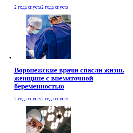
2 года спустя
2 года спустя
Воронежские врачи спасли жизнь
женщине с внематочной
беременностью
2 года спустя
2 года спустя