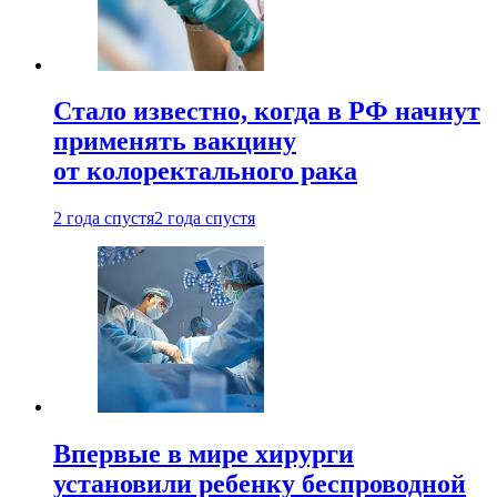
Стало известно, когда в РФ начнут
применять вакцину
от колоректального рака
2 года спустя
2 года спустя
Впервые в мире хирурги
установили ребенку беспроводной