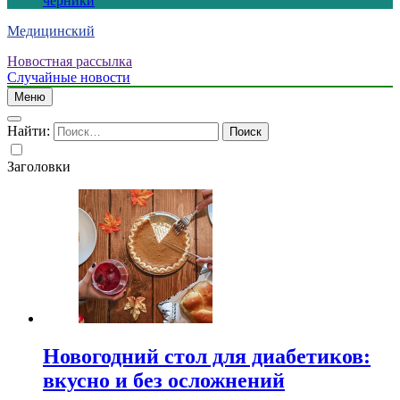
черники
Медицинский
Новостная рассылка
Случайные новости
Меню
Найти:
Заголовки
Новогодний стол для диабетиков:
вкусно и без осложнений