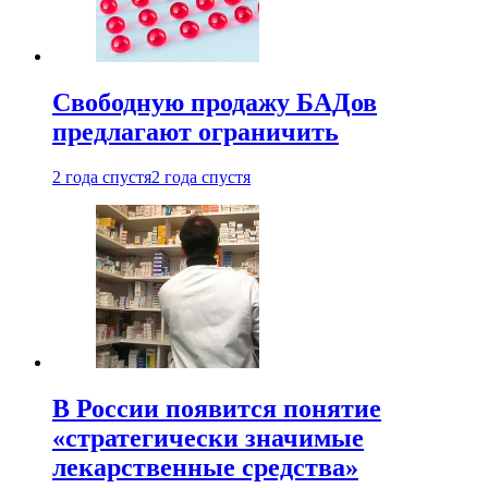
Свободную продажу БАДов
предлагают ограничить
2 года спустя
2 года спустя
В России появится понятие
«стратегически значимые
лекарственные средства»