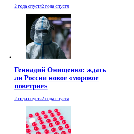
2 года спустя
2 года спустя
Геннадий Онищенко: ждать
ли России новое «моровое
поветрие»
2 года спустя
2 года спустя