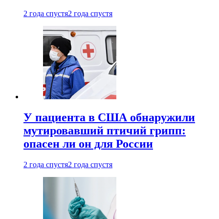
2 года спустя
2 года спустя
У пациента в США обнаружили
мутировавший птичий грипп:
опасен ли он для России
2 года спустя
2 года спустя