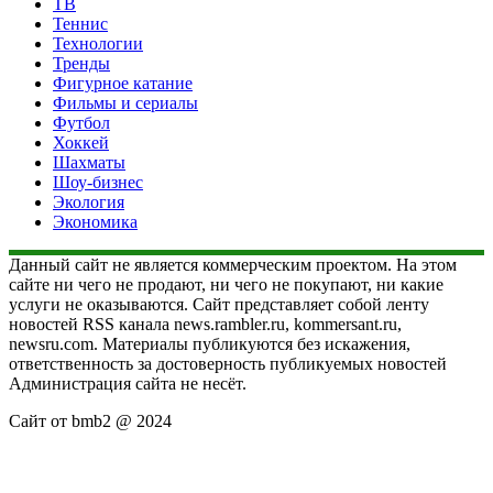
ТВ
Теннис
Технологии
Тренды
Фигурное катание
Фильмы и сериалы
Футбол
Хоккей
Шахматы
Шоу-бизнес
Экология
Экономика
Данный сайт не является коммерческим проектом. На этом
сайте ни чего не продают, ни чего не покупают, ни какие
услуги не оказываются. Сайт представляет собой ленту
новостей RSS канала news.rambler.ru, kommersant.ru,
newsru.com. Материалы публикуются без искажения,
ответственность за достоверность публикуемых новостей
Администрация сайта не несёт.
Сайт от bmb2 @ 2024