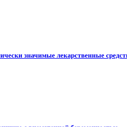
гически значимые лекарственные средст