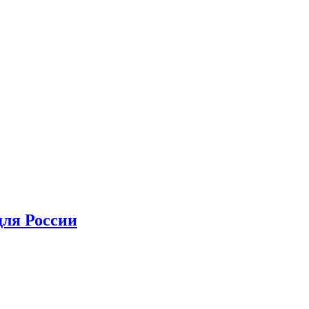
для России