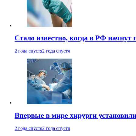
Стало известно, когда в РФ начнут
2 года спустя
2 года спустя
Впервые в мире хирурги установили
2 года спустя
2 года спустя