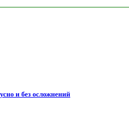
усно и без осложнений