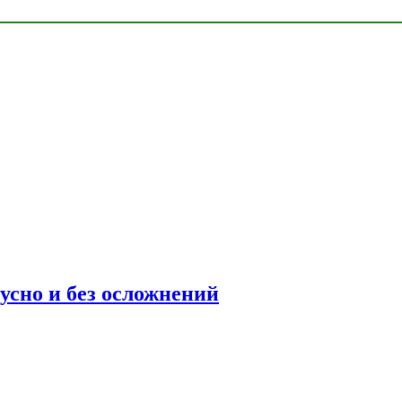
усно и без осложнений