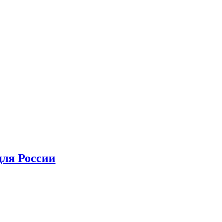
для России