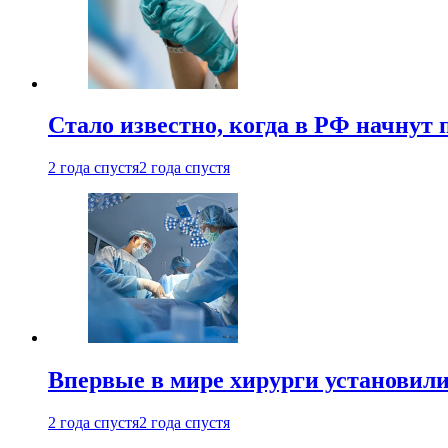
Стало известно, когда в РФ начнут
2 года спустя
2 года спустя
Впервые в мире хирурги установили
2 года спустя
2 года спустя