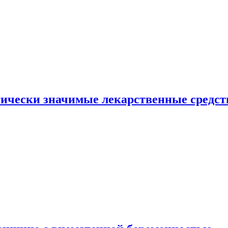
гически значимые лекарственные средст