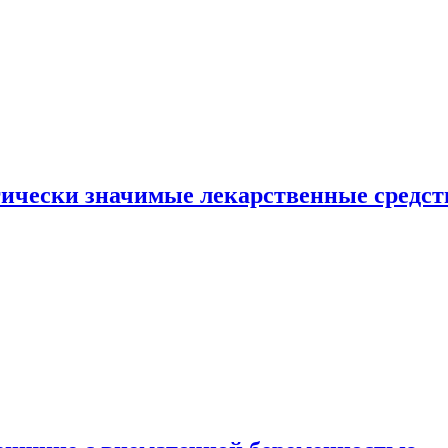
гически значимые лекарственные средст