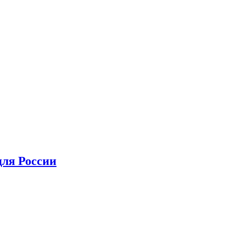
для России