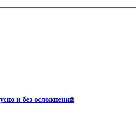
усно и без осложнений