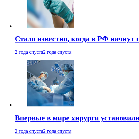
Стало известно, когда в РФ начнут
2 года спустя
2 года спустя
Впервые в мире хирурги установили
2 года спустя
2 года спустя