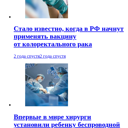
Стало известно, когда в РФ начнут
применять вакцину
от колоректального рака
2 года спустя
2 года спустя
Впервые в мире хирурги
установили ребенку беспроводной