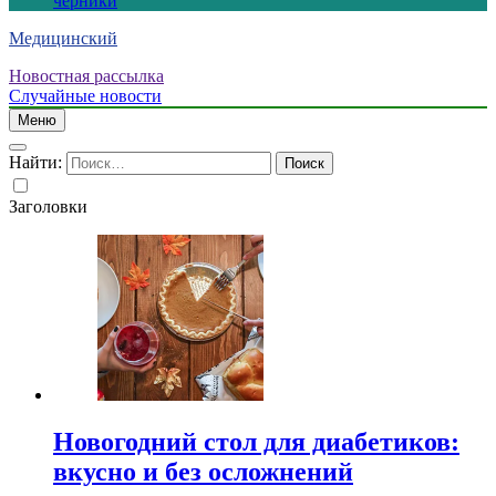
черники
Медицинский
Новостная рассылка
Случайные новости
Меню
Найти:
Заголовки
Новогодний стол для диабетиков:
вкусно и без осложнений