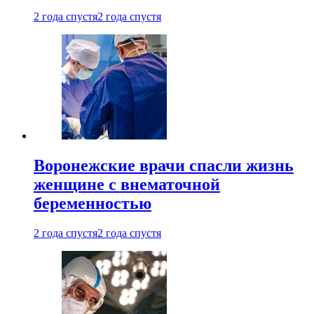
2 года спустя
2 года спустя
Воронежские врачи спасли жизнь
женщине с внематочной
беременностью
2 года спустя
2 года спустя