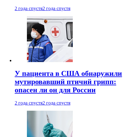
2 года спустя
2 года спустя
У пациента в США обнаружили
мутировавший птичий грипп:
опасен ли он для России
2 года спустя
2 года спустя