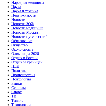
Народная медицина
Наука
Наука и техника
Недвижимость
Новости
Новости ЗОЖ
Новости медицины
Новости Москвы
Новости путешествий
Образование
Общество
Около спорта
Олимпиада-2026
Отдых в России
Отдых за границей
ПДД
Политика
Происшествия
Психология
Рынки
Сериалы
Спорт
ТВ
Теннис
Технологии