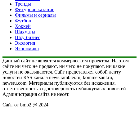
Тренды
Фигурное катание
Фильмы и сериалы
Футбол
Хоккей
Шахматы
Шоу-бизнес
Экология
Экономика
Данный сайт не является коммерческим проектом. На этом
сайте ни чего не продают, ни чего не покупают, ни какие
услуги не оказываются. Сайт представляет собой ленту
новостей RSS канала news.rambler.ru, kommersant.ru,
newsru.com. Материалы публикуются без искажения,
ответственность за достоверность публикуемых новостей
Администрация сайта не несёт.
Сайт от bmb2 @ 2024