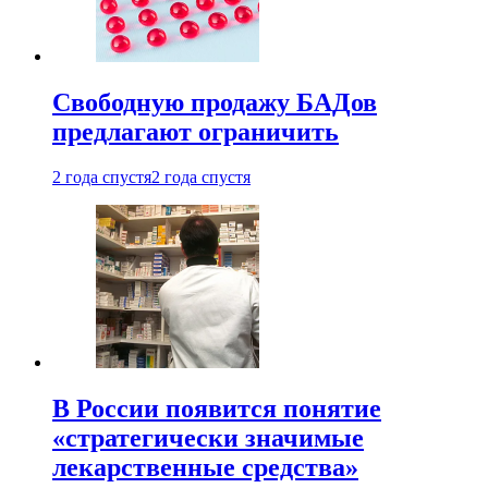
Свободную продажу БАДов
предлагают ограничить
2 года спустя
2 года спустя
В России появится понятие
«стратегически значимые
лекарственные средства»