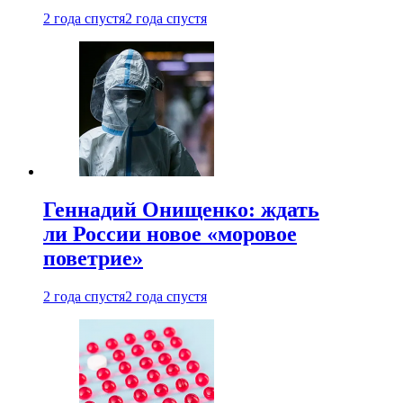
2 года спустя
2 года спустя
Геннадий Онищенко: ждать
ли России новое «моровое
поветрие»
2 года спустя
2 года спустя