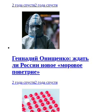
2 года спустя
2 года спустя
Геннадий Онищенко: ждать
ли России новое «моровое
поветрие»
2 года спустя
2 года спустя