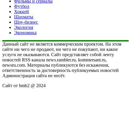
Фильмы и сериалы
Футбол
Хоккей
Шахматы
Шоу-бизнес
Экология
Экономика
Данный сайт не является коммерческим проектом. На этом
сайте ни чего не продают, ни чего не покупают, ни какие
услуги не оказываются. Сайт представляет собой ленту
новостей RSS канала news.rambler.ru, kommersant.ru,
newsru.com. Материалы публикуются без искажения,
ответственность за достоверность публикуемых новостей
Администрация сайта не несёт.
Сайт от bmb2 @ 2024