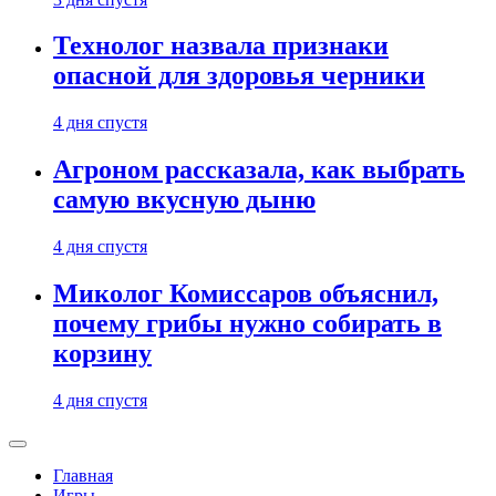
Технолог назвала признаки
опасной для здоровья черники
4 дня спустя
Агроном рассказала, как выбрать
самую вкусную дыню
4 дня спустя
Миколог Комиссаров объяснил,
почему грибы нужно собирать в
корзину
4 дня спустя
Главная
Игры