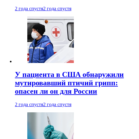
2 года спустя
2 года спустя
У пациента в США обнаружили
мутировавший птичий грипп:
опасен ли он для России
2 года спустя
2 года спустя