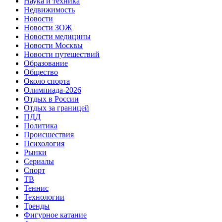
Наука и техника
Недвижимость
Новости
Новости ЗОЖ
Новости медицины
Новости Москвы
Новости путешествий
Образование
Общество
Около спорта
Олимпиада-2026
Отдых в России
Отдых за границей
ПДД
Политика
Происшествия
Психология
Рынки
Сериалы
Спорт
ТВ
Теннис
Технологии
Тренды
Фигурное катание