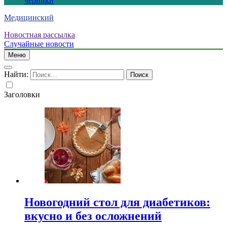
черники
Медицинский
Новостная рассылка
Случайные новости
Меню
Найти:
Заголовки
Новогодний стол для диабетиков:
вкусно и без осложнений