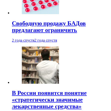
Свободную продажу БАДов
предлагают ограничить
2 года спустя
2 года спустя
В России появится понятие
«стратегически значимые
лекарственные средства»