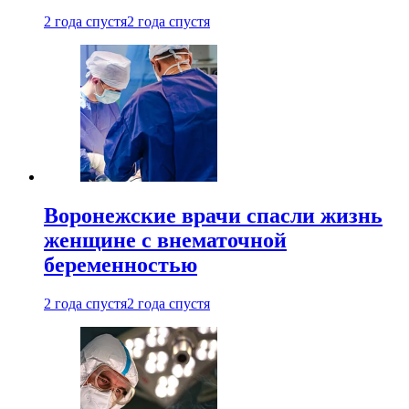
2 года спустя
2 года спустя
Воронежские врачи спасли жизнь
женщине с внематочной
беременностью
2 года спустя
2 года спустя