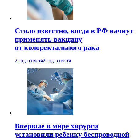
Стало известно, когда в РФ начнут
применять вакцину
от колоректального рака
2 года спустя
2 года спустя
Впервые в мире хирурги
установили ребенку беспроводной