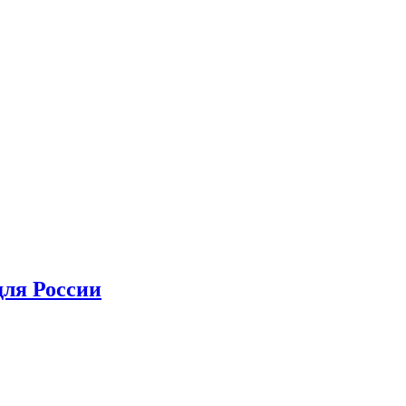
для России