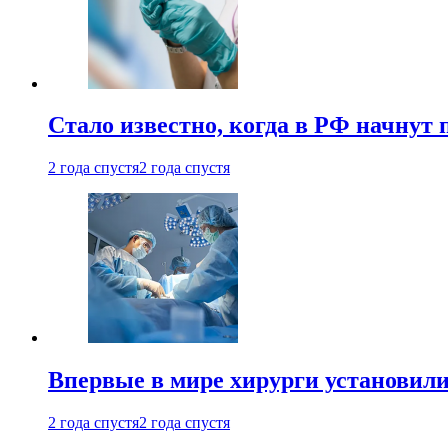
Стало известно, когда в РФ начнут
2 года спустя
2 года спустя
Впервые в мире хирурги установили
2 года спустя
2 года спустя