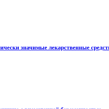
гически значимые лекарственные средст