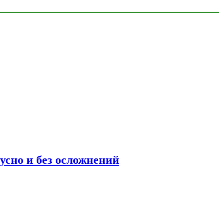
усно и без осложнений