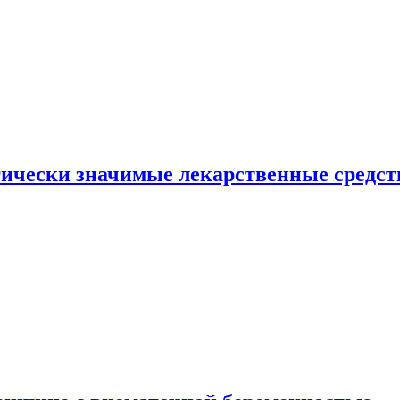
гически значимые лекарственные средст