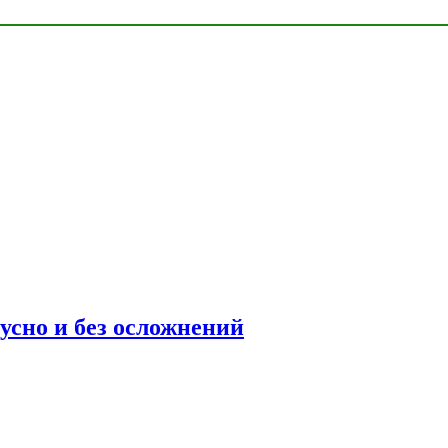
усно и без осложнений