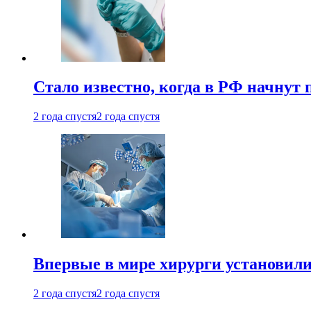
Стало известно, когда в РФ начнут
2 года спустя
2 года спустя
Впервые в мире хирурги установили
2 года спустя
2 года спустя