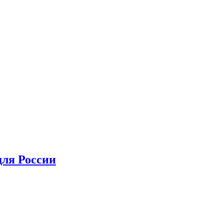
для России