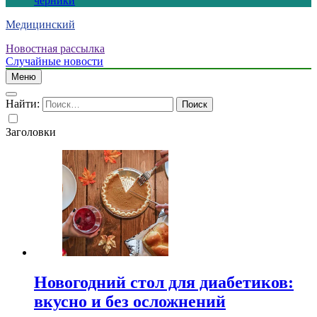
черники
Медицинский
Новостная рассылка
Случайные новости
Меню
Найти:
Заголовки
Новогодний стол для диабетиков:
вкусно и без осложнений