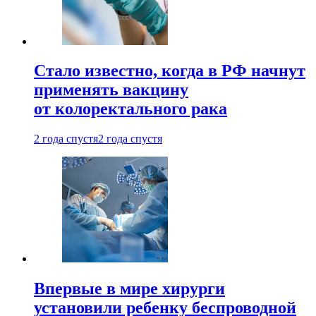
Стало известно, когда в РФ начнут
применять вакцину
от колоректального рака
2 года спустя
2 года спустя
Впервые в мире хирурги
установили ребенку беспроводной