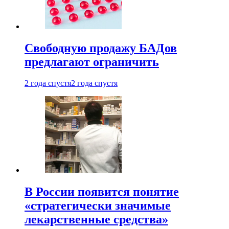
Свободную продажу БАДов
предлагают ограничить
2 года спустя
2 года спустя
В России появится понятие
«стратегически значимые
лекарственные средства»