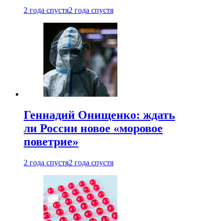
2 года спустя
2 года спустя
Геннадий Онищенко: ждать
ли России новое «моровое
поветрие»
2 года спустя
2 года спустя