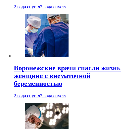
2 года спустя
2 года спустя
Воронежские врачи спасли жизнь
женщине с внематочной
беременностью
2 года спустя
2 года спустя