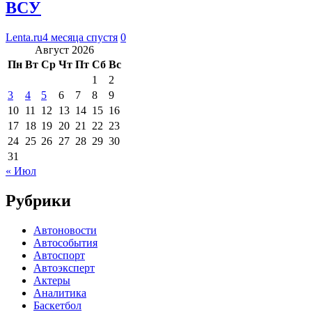
ВСУ
Lenta.ru
4 месяца спустя
0
Август 2026
Пн
Вт
Ср
Чт
Пт
Сб
Вс
1
2
3
4
5
6
7
8
9
10
11
12
13
14
15
16
17
18
19
20
21
22
23
24
25
26
27
28
29
30
31
« Июл
Рубрики
Автоновости
Автособытия
Автоспорт
Автоэксперт
Актеры
Аналитика
Баскетбол