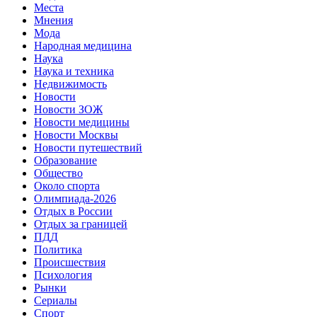
Места
Мнения
Мода
Народная медицина
Наука
Наука и техника
Недвижимость
Новости
Новости ЗОЖ
Новости медицины
Новости Москвы
Новости путешествий
Образование
Общество
Около спорта
Олимпиада-2026
Отдых в России
Отдых за границей
ПДД
Политика
Происшествия
Психология
Рынки
Сериалы
Спорт