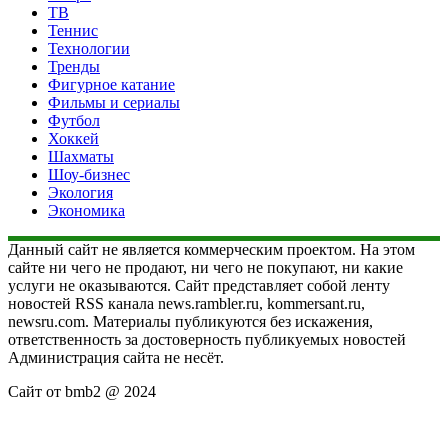
ТВ
Теннис
Технологии
Тренды
Фигурное катание
Фильмы и сериалы
Футбол
Хоккей
Шахматы
Шоу-бизнес
Экология
Экономика
Данный сайт не является коммерческим проектом. На этом
сайте ни чего не продают, ни чего не покупают, ни какие
услуги не оказываются. Сайт представляет собой ленту
новостей RSS канала news.rambler.ru, kommersant.ru,
newsru.com. Материалы публикуются без искажения,
ответственность за достоверность публикуемых новостей
Администрация сайта не несёт.
Сайт от bmb2 @ 2024