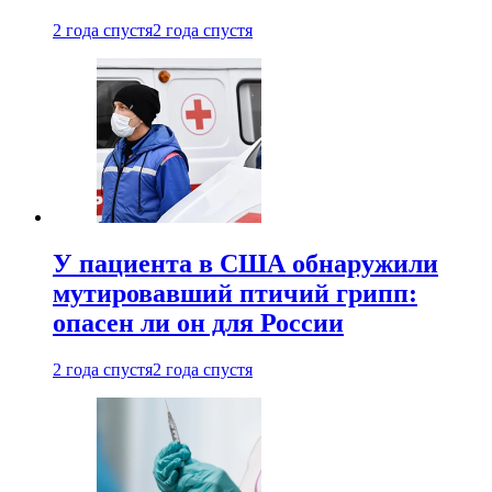
2 года спустя
2 года спустя
У пациента в США обнаружили
мутировавший птичий грипп:
опасен ли он для России
2 года спустя
2 года спустя