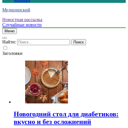
черники
Медицинский
Новостная рассылка
Случайные новости
Меню
Найти:
Заголовки
Новогодний стол для диабетиков:
вкусно и без осложнений