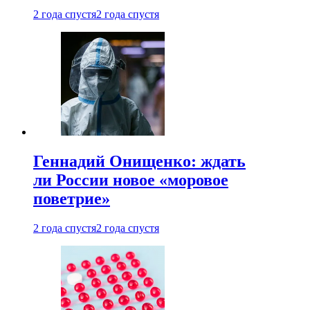
2 года спустя
2 года спустя
Геннадий Онищенко: ждать
ли России новое «моровое
поветрие»
2 года спустя
2 года спустя