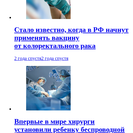
Стало известно, когда в РФ начнут
применять вакцину
от колоректального рака
2 года спустя
2 года спустя
Впервые в мире хирурги
установили ребенку беспроводной