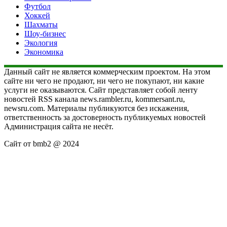
Футбол
Хоккей
Шахматы
Шоу-бизнес
Экология
Экономика
Данный сайт не является коммерческим проектом. На этом
сайте ни чего не продают, ни чего не покупают, ни какие
услуги не оказываются. Сайт представляет собой ленту
новостей RSS канала news.rambler.ru, kommersant.ru,
newsru.com. Материалы публикуются без искажения,
ответственность за достоверность публикуемых новостей
Администрация сайта не несёт.
Сайт от bmb2 @ 2024