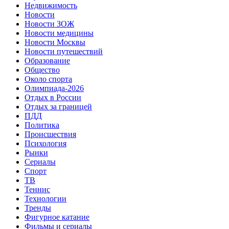
Недвижимость
Новости
Новости ЗОЖ
Новости медицины
Новости Москвы
Новости путешествий
Образование
Общество
Около спорта
Олимпиада-2026
Отдых в России
Отдых за границей
ПДД
Политика
Происшествия
Психология
Рынки
Сериалы
Спорт
ТВ
Теннис
Технологии
Тренды
Фигурное катание
Фильмы и сериалы