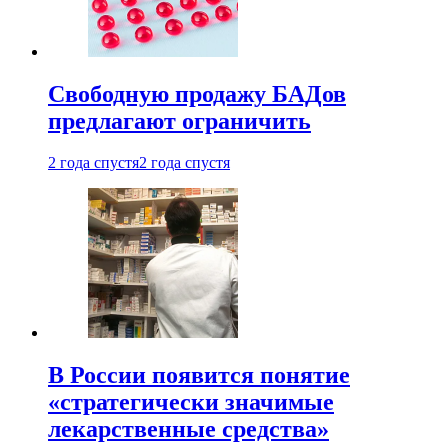
Свободную продажу БАДов
предлагают ограничить
2 года спустя
2 года спустя
В России появится понятие
«стратегически значимые
лекарственные средства»