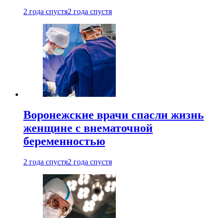
2 года спустя
2 года спустя
Воронежские врачи спасли жизнь
женщине с внематочной
беременностью
2 года спустя
2 года спустя