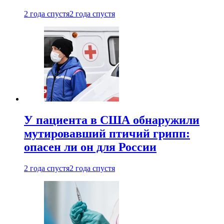
2 года спустя
2 года спустя
У пациента в США обнаружили
мутировавший птичий грипп:
опасен ли он для России
2 года спустя
2 года спустя