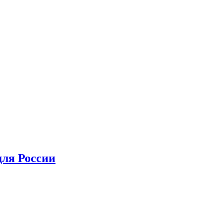
для России