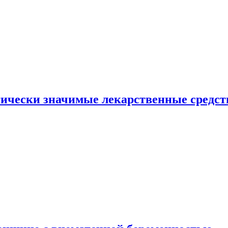
гически значимые лекарственные средст