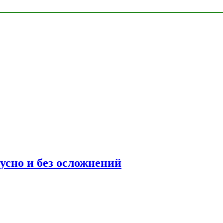
усно и без осложнений