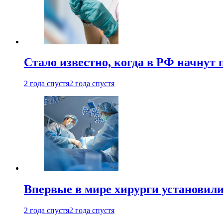
Стало известно, когда в РФ начнут
2 года спустя
2 года спустя
Впервые в мире хирурги установили
2 года спустя
2 года спустя