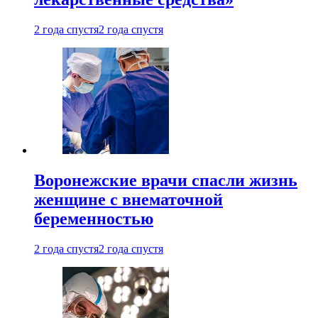
2 года спустя
2 года спустя
Воронежские врачи спасли жизнь
женщине с внематочной
беременностью
2 года спустя
2 года спустя