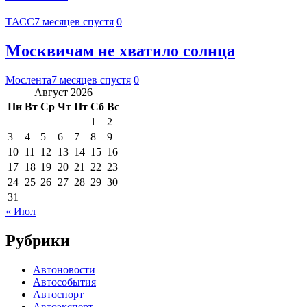
ТАСС
7 месяцев спустя
0
Москвичам не хватило солнца
Мослента
7 месяцев спустя
0
Август 2026
Пн
Вт
Ср
Чт
Пт
Сб
Вс
1
2
3
4
5
6
7
8
9
10
11
12
13
14
15
16
17
18
19
20
21
22
23
24
25
26
27
28
29
30
31
« Июл
Рубрики
Автоновости
Автособытия
Автоспорт
Автоэксперт