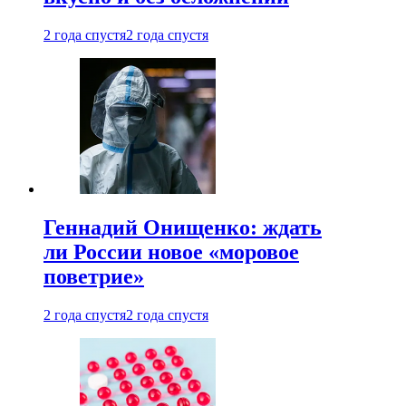
2 года спустя
2 года спустя
Геннадий Онищенко: ждать
ли России новое «моровое
поветрие»
2 года спустя
2 года спустя