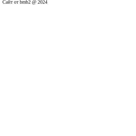
Сайт от bmb2 @ 2024