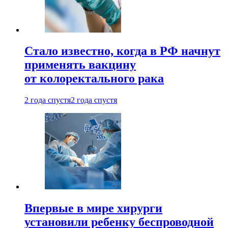
Стало известно, когда в РФ начнут
применять вакцину
от колоректального рака
2 года спустя
2 года спустя
Впервые в мире хирурги
установили ребенку беспроводной