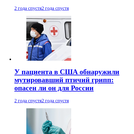
2 года спустя
2 года спустя
У пациента в США обнаружили
мутировавший птичий грипп:
опасен ли он для России
2 года спустя
2 года спустя