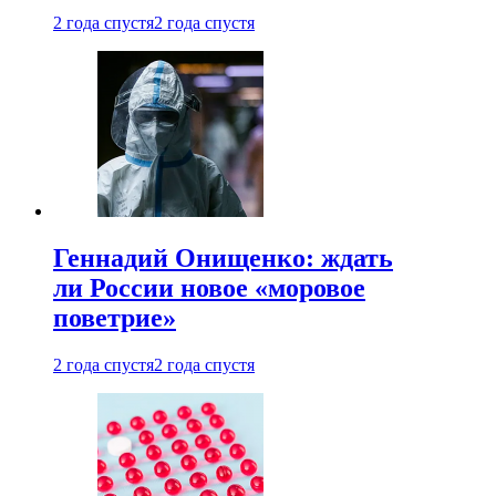
2 года спустя
2 года спустя
Геннадий Онищенко: ждать
ли России новое «моровое
поветрие»
2 года спустя
2 года спустя