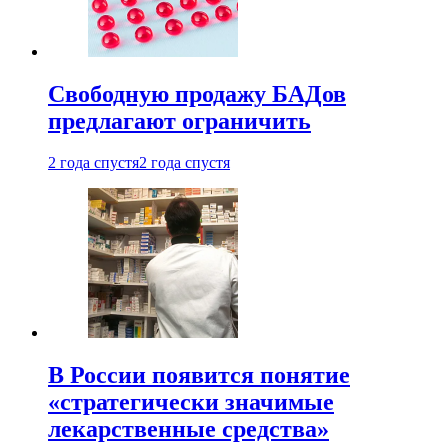
Свободную продажу БАДов
предлагают ограничить
2 года спустя
2 года спустя
В России появится понятие
«стратегически значимые
лекарственные средства»