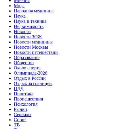
Мнения
Мода
Народная медицина
Наука
Наука и техника
Недвижимость
Новости
Новости ЗОЖ
Новости медицины
Новости Москвы
Новости путешествий
Образование
Общество
Около спорта
Олимпиада-2026
Отдых в России
Отдых за границей
ПДД
Политика
Происшествия
Психология
Рынки
Сериалы
Спорт
ТВ