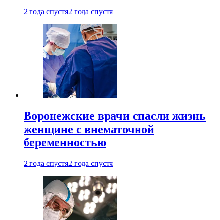
2 года спустя
2 года спустя
Воронежские врачи спасли жизнь
женщине с внематочной
беременностью
2 года спустя
2 года спустя