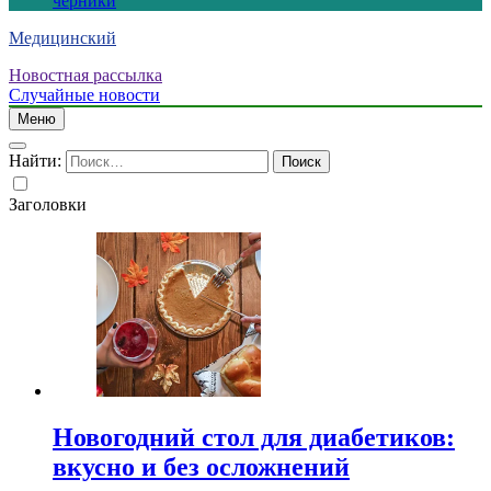
черники
Медицинский
Новостная рассылка
Случайные новости
Меню
Найти:
Заголовки
Новогодний стол для диабетиков:
вкусно и без осложнений