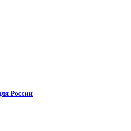
для России