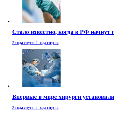
Стало известно, когда в РФ начнут
2 года спустя
2 года спустя
Впервые в мире хирурги установили
2 года спустя
2 года спустя