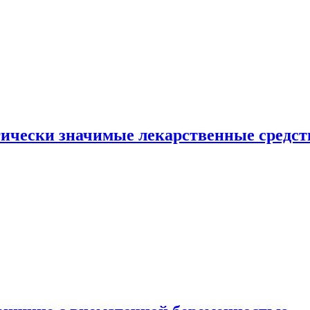
гически значимые лекарственные средст