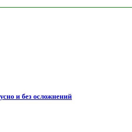
усно и без осложнений