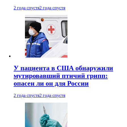
2 года спустя
2 года спустя
У пациента в США обнаружили
мутировавший птичий грипп:
опасен ли он для России
2 года спустя
2 года спустя