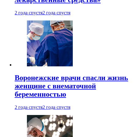
2 года спустя
2 года спустя
Воронежские врачи спасли жизнь
женщине с внематочной
беременностью
2 года спустя
2 года спустя