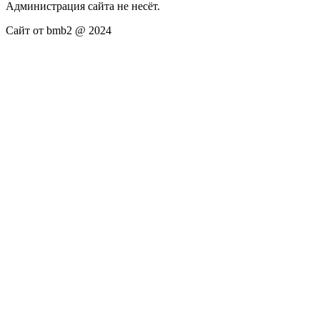
Администрация сайта не несёт.
Сайт от bmb2 @ 2024