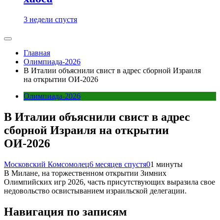
3 недели спустя
Главная
Олимпиада-2026
В Италии объяснили свист в адрес сборной Израиля
на открытии ОИ-2026
Олимпиада-2026
В Италии объяснили свист в адрес
сборной Израиля на открытии
ОИ-2026
Московский Комсомолец
6 месяцев спустя
0
1 минуты
В Милане, на торжественном открытии Зимних
Олимпийских игр 2026, часть присутствующих выразила свое
недовольство освистыванием израильской делегации.
Навигация по записям