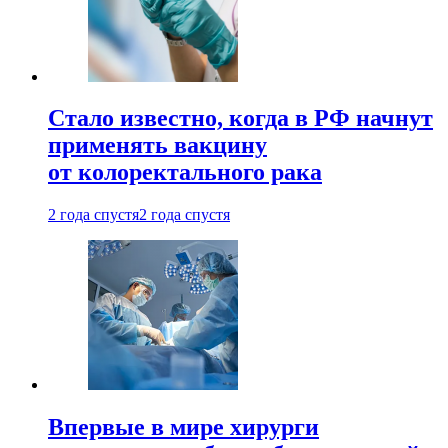
Стало известно, когда в РФ начнут
применять вакцину
от колоректального рака
2 года спустя
2 года спустя
Впервые в мире хирурги