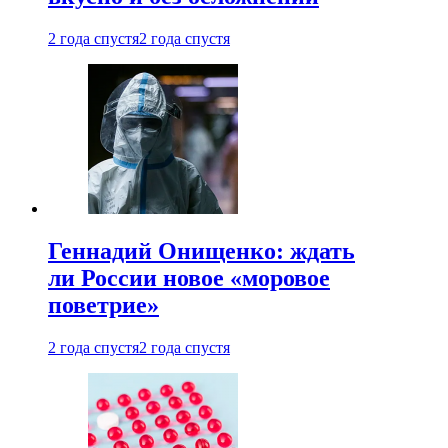
2 года спустя
2 года спустя
Геннадий Онищенко: ждать
ли России новое «моровое
поветрие»
2 года спустя
2 года спустя