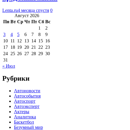
Lenta.ru
4 месяца спустя
0
Август 2026
Пн
Вт
Ср
Чт
Пт
Сб
Вс
1
2
3
4
5
6
7
8
9
10
11
12
13
14
15
16
17
18
19
20
21
22
23
24
25
26
27
28
29
30
31
« Июл
Рубрики
Автоновости
Автособытия
Автоспорт
Автоэксперт
Актеры
Аналитика
Баскетбол
Безумный мир