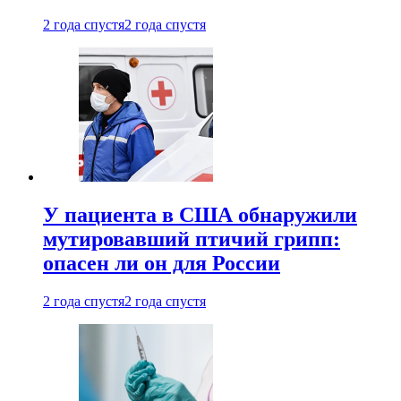
2 года спустя
2 года спустя
У пациента в США обнаружили
мутировавший птичий грипп:
опасен ли он для России
2 года спустя
2 года спустя