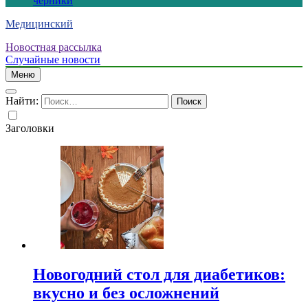
черники
Медицинский
Новостная рассылка
Случайные новости
Меню
Найти:
Заголовки
Новогодний стол для диабетиков:
вкусно и без осложнений