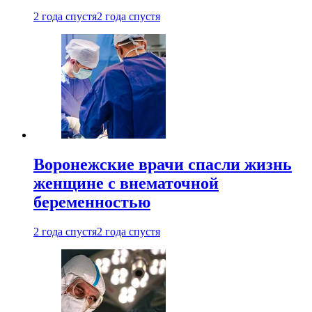
2 года спустя
2 года спустя
Воронежские врачи спасли жизнь
женщине с внематочной
беременностью
2 года спустя
2 года спустя