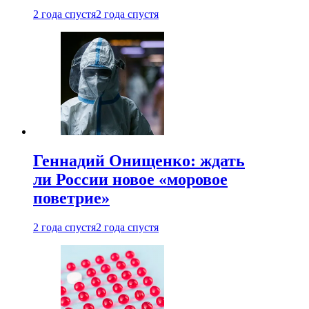
2 года спустя
2 года спустя
Геннадий Онищенко: ждать
ли России новое «моровое
поветрие»
2 года спустя
2 года спустя