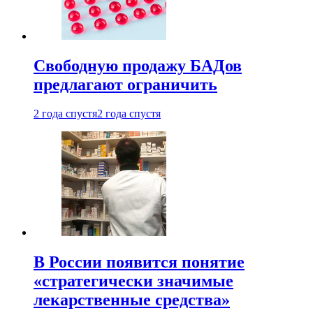
Свободную продажу БАДов
предлагают ограничить
2 года спустя
2 года спустя
В России появится понятие
«стратегически значимые
лекарственные средства»