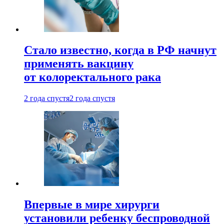
Стало известно, когда в РФ начнут
применять вакцину
от колоректального рака
2 года спустя
2 года спустя
Впервые в мире хирурги
установили ребенку беспроводной