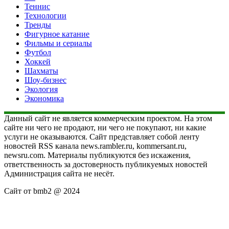
Теннис
Технологии
Тренды
Фигурное катание
Фильмы и сериалы
Футбол
Хоккей
Шахматы
Шоу-бизнес
Экология
Экономика
Данный сайт не является коммерческим проектом. На этом
сайте ни чего не продают, ни чего не покупают, ни какие
услуги не оказываются. Сайт представляет собой ленту
новостей RSS канала news.rambler.ru, kommersant.ru,
newsru.com. Материалы публикуются без искажения,
ответственность за достоверность публикуемых новостей
Администрация сайта не несёт.
Сайт от bmb2 @ 2024