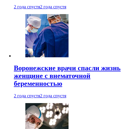
2 года спустя
2 года спустя
Воронежские врачи спасли жизнь
женщине с внематочной
беременностью
2 года спустя
2 года спустя