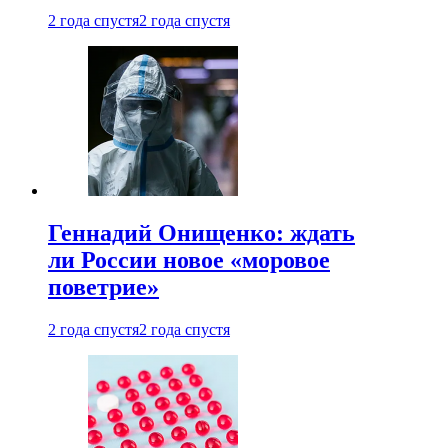
2 года спустя
2 года спустя
Геннадий Онищенко: ждать
ли России новое «моровое
поветрие»
2 года спустя
2 года спустя