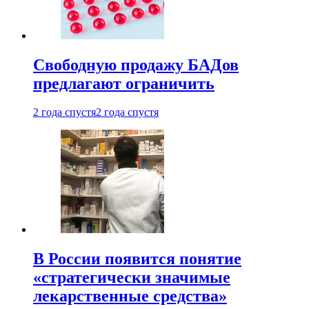
Свободную продажу БАДов
предлагают ограничить
2 года спустя
2 года спустя
В России появится понятие
«стратегически значимые
лекарственные средства»