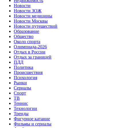
Недвижимость
Новости
Новости ЗОЖ
Новости медицины
Новости Москвы
Новости путешествий
Образование
Общество
Около спорта
Олимпиада-2026
Отдых в России
Отдых за границей
ПДД
Политика
Происшествия
Психология
Рынки
Сериалы
Спорт
ТВ
Теннис
Технологии
Тренды
Фигурное катание
Фильмы и сериалы