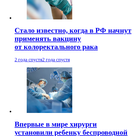
Стало известно, когда в РФ начнут
применять вакцину
от колоректального рака
2 года спустя
2 года спустя
Впервые в мире хирурги
установили ребенку беспроводной