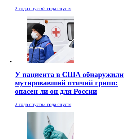
2 года спустя
2 года спустя
У пациента в США обнаружили
мутировавший птичий грипп:
опасен ли он для России
2 года спустя
2 года спустя