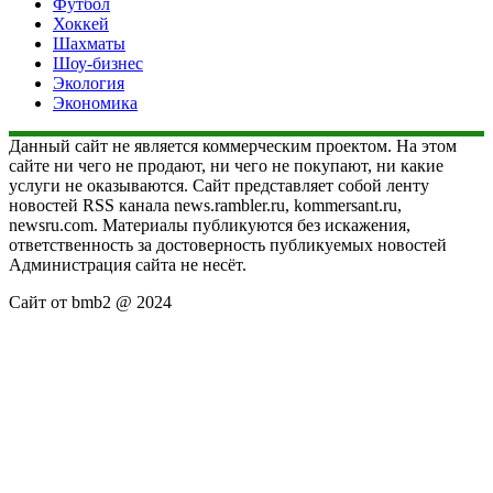
Футбол
Хоккей
Шахматы
Шоу-бизнес
Экология
Экономика
Данный сайт не является коммерческим проектом. На этом
сайте ни чего не продают, ни чего не покупают, ни какие
услуги не оказываются. Сайт представляет собой ленту
новостей RSS канала news.rambler.ru, kommersant.ru,
newsru.com. Материалы публикуются без искажения,
ответственность за достоверность публикуемых новостей
Администрация сайта не несёт.
Сайт от bmb2 @ 2024