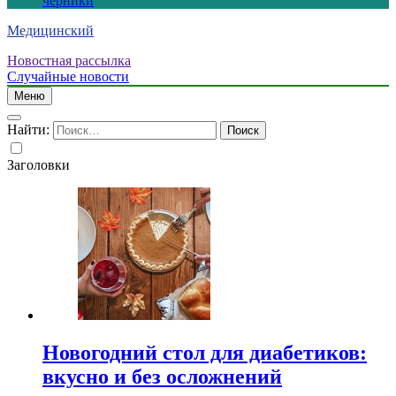
черники
Медицинский
Новостная рассылка
Случайные новости
Меню
Найти:
Заголовки
Новогодний стол для диабетиков:
вкусно и без осложнений