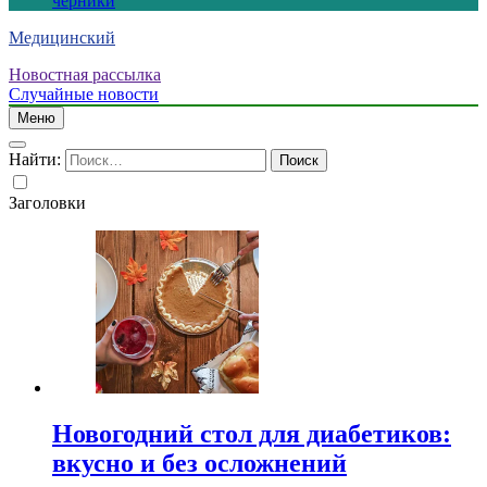
черники
Медицинский
Новостная рассылка
Случайные новости
Меню
Найти:
Заголовки
Новогодний стол для диабетиков:
вкусно и без осложнений