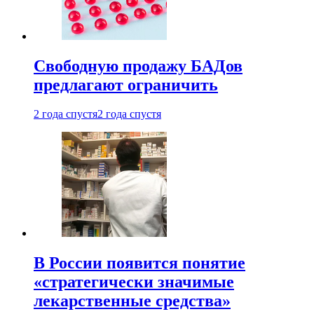
Свободную продажу БАДов
предлагают ограничить
2 года спустя
2 года спустя
В России появится понятие
«стратегически значимые
лекарственные средства»