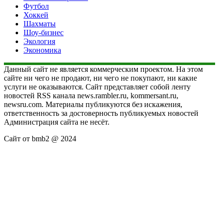
Футбол
Хоккей
Шахматы
Шоу-бизнес
Экология
Экономика
Данный сайт не является коммерческим проектом. На этом
сайте ни чего не продают, ни чего не покупают, ни какие
услуги не оказываются. Сайт представляет собой ленту
новостей RSS канала news.rambler.ru, kommersant.ru,
newsru.com. Материалы публикуются без искажения,
ответственность за достоверность публикуемых новостей
Администрация сайта не несёт.
Сайт от bmb2 @ 2024