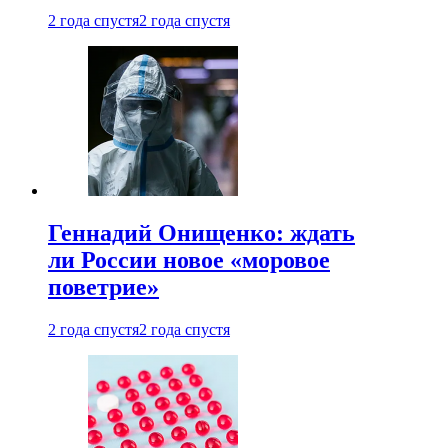
2 года спустя
2 года спустя
Геннадий Онищенко: ждать
ли России новое «моровое
поветрие»
2 года спустя
2 года спустя