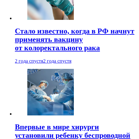
Стало известно, когда в РФ начнут
применять вакцину
от колоректального рака
2 года спустя
2 года спустя
Впервые в мире хирурги
установили ребенку беспроводной