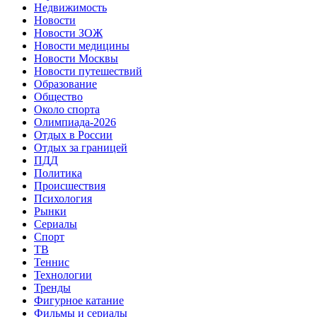
Недвижимость
Новости
Новости ЗОЖ
Новости медицины
Новости Москвы
Новости путешествий
Образование
Общество
Около спорта
Олимпиада-2026
Отдых в России
Отдых за границей
ПДД
Политика
Происшествия
Психология
Рынки
Сериалы
Спорт
ТВ
Теннис
Технологии
Тренды
Фигурное катание
Фильмы и сериалы