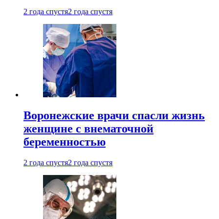
2 года спустя
2 года спустя
Воронежские врачи спасли жизнь
женщине с внематочной
беременностью
2 года спустя
2 года спустя