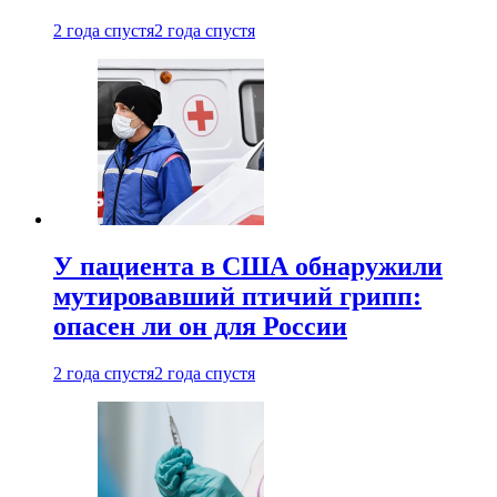
2 года спустя
2 года спустя
У пациента в США обнаружили
мутировавший птичий грипп:
опасен ли он для России
2 года спустя
2 года спустя