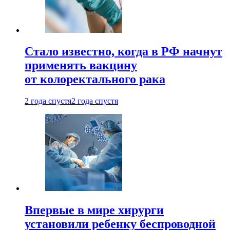
Стало известно, когда в РФ начнут
применять вакцину
от колоректального рака
2 года спустя
2 года спустя
Впервые в мире хирурги
установили ребенку беспроводной