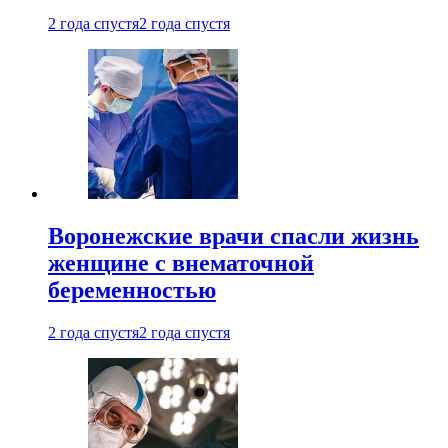
2 года спустя
2 года спустя
Воронежские врачи спасли жизнь
женщине с внематочной
беременностью
2 года спустя
2 года спустя