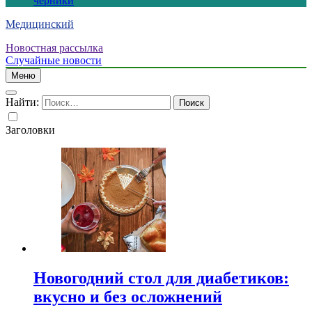
черники
Медицинский
Новостная рассылка
Случайные новости
Меню
Найти:
Заголовки
Новогодний стол для диабетиков:
вкусно и без осложнений