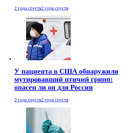
2 года спустя
2 года спустя
У пациента в США обнаружили
мутировавший птичий грипп:
опасен ли он для России
2 года спустя
2 года спустя