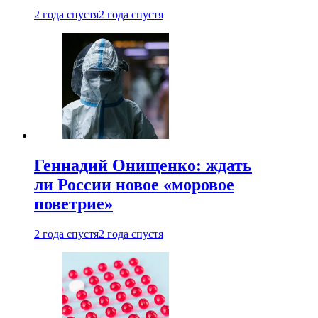
2 года спустя
2 года спустя
Геннадий Онищенко: ждать
ли России новое «моровое
поветрие»
2 года спустя
2 года спустя