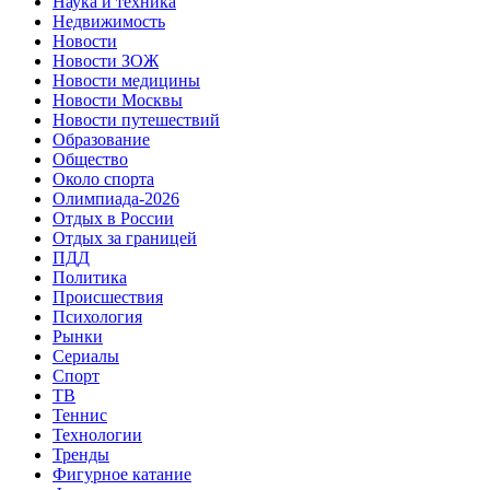
Наука и техника
Недвижимость
Новости
Новости ЗОЖ
Новости медицины
Новости Москвы
Новости путешествий
Образование
Общество
Около спорта
Олимпиада-2026
Отдых в России
Отдых за границей
ПДД
Политика
Происшествия
Психология
Рынки
Сериалы
Спорт
ТВ
Теннис
Технологии
Тренды
Фигурное катание