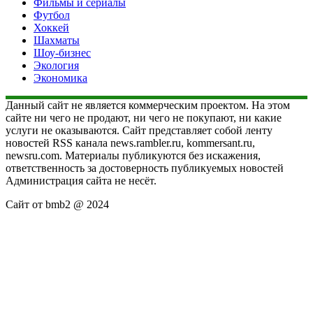
Фильмы и сериалы
Футбол
Хоккей
Шахматы
Шоу-бизнес
Экология
Экономика
Данный сайт не является коммерческим проектом. На этом
сайте ни чего не продают, ни чего не покупают, ни какие
услуги не оказываются. Сайт представляет собой ленту
новостей RSS канала news.rambler.ru, kommersant.ru,
newsru.com. Материалы публикуются без искажения,
ответственность за достоверность публикуемых новостей
Администрация сайта не несёт.
Сайт от bmb2 @ 2024