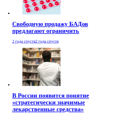
Свободную продажу БАДов
предлагают ограничить
2 года спустя
2 года спустя
В России появится понятие
«стратегически значимые
лекарственные средства»