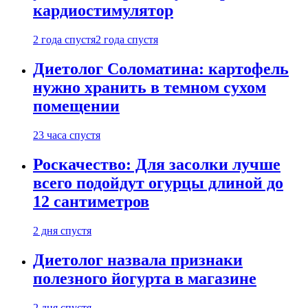
кардиостимулятор
2 года спустя
2 года спустя
Диетолог Соломатина: картофель
нужно хранить в темном сухом
помещении
23 часа спустя
Роскачество: Для засолки лучше
всего подойдут огурцы длиной до
12 сантиметров
2 дня спустя
Диетолог назвала признаки
полезного йогурта в магазине
2 дня спустя