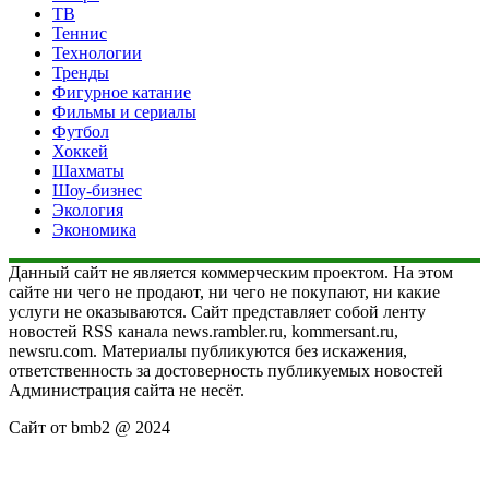
ТВ
Теннис
Технологии
Тренды
Фигурное катание
Фильмы и сериалы
Футбол
Хоккей
Шахматы
Шоу-бизнес
Экология
Экономика
Данный сайт не является коммерческим проектом. На этом
сайте ни чего не продают, ни чего не покупают, ни какие
услуги не оказываются. Сайт представляет собой ленту
новостей RSS канала news.rambler.ru, kommersant.ru,
newsru.com. Материалы публикуются без искажения,
ответственность за достоверность публикуемых новостей
Администрация сайта не несёт.
Сайт от bmb2 @ 2024