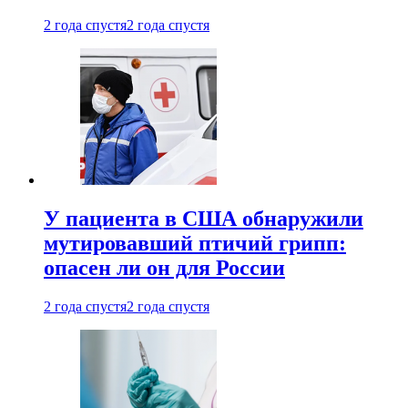
2 года спустя
2 года спустя
У пациента в США обнаружили
мутировавший птичий грипп:
опасен ли он для России
2 года спустя
2 года спустя