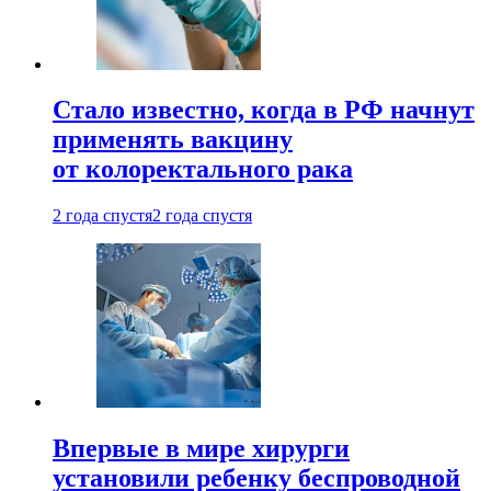
Стало известно, когда в РФ начнут
применять вакцину
от колоректального рака
2 года спустя
2 года спустя
Впервые в мире хирурги
установили ребенку беспроводной