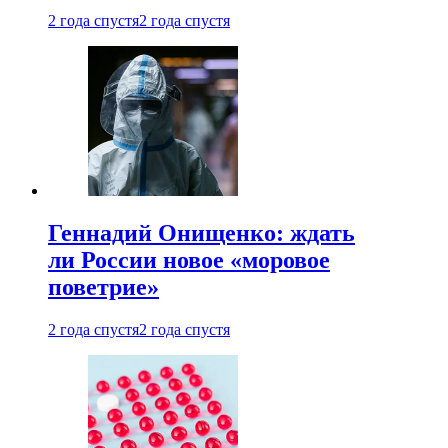
2 года спустя
2 года спустя
Геннадий Онищенко: ждать
ли России новое «моровое
поветрие»
2 года спустя
2 года спустя