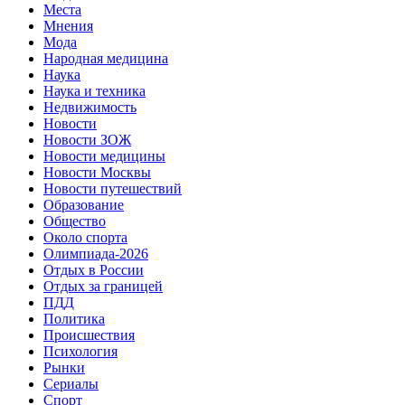
Места
Мнения
Мода
Народная медицина
Наука
Наука и техника
Недвижимость
Новости
Новости ЗОЖ
Новости медицины
Новости Москвы
Новости путешествий
Образование
Общество
Около спорта
Олимпиада-2026
Отдых в России
Отдых за границей
ПДД
Политика
Происшествия
Психология
Рынки
Сериалы
Спорт