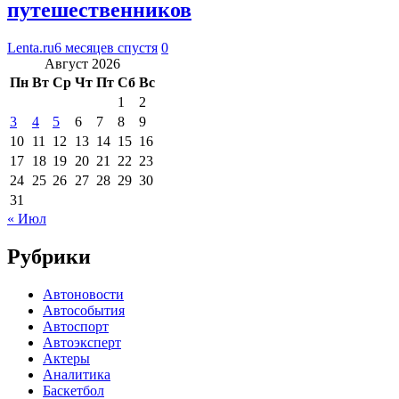
путешественников
Lenta.ru
6 месяцев спустя
0
Август 2026
Пн
Вт
Ср
Чт
Пт
Сб
Вс
1
2
3
4
5
6
7
8
9
10
11
12
13
14
15
16
17
18
19
20
21
22
23
24
25
26
27
28
29
30
31
« Июл
Рубрики
Автоновости
Автособытия
Автоспорт
Автоэксперт
Актеры
Аналитика
Баскетбол