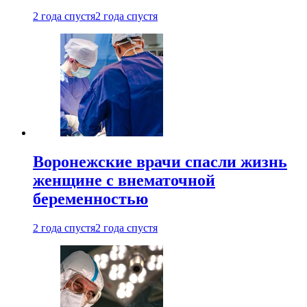
2 года спустя
2 года спустя
Воронежские врачи спасли жизнь
женщине с внематочной
беременностью
2 года спустя
2 года спустя