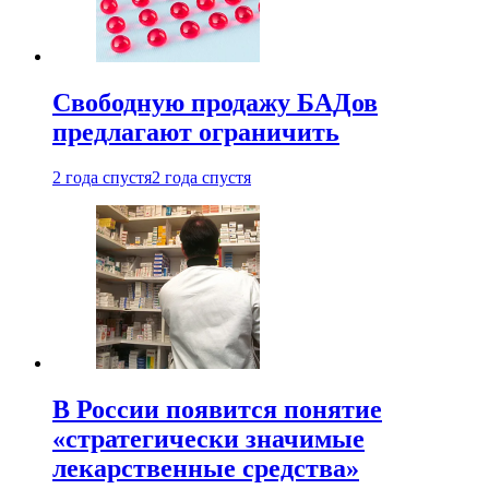
Свободную продажу БАДов
предлагают ограничить
2 года спустя
2 года спустя
В России появится понятие
«стратегически значимые
лекарственные средства»