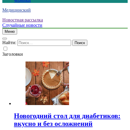
черники
Медицинский
Новостная рассылка
Случайные новости
Меню
Найти:
Заголовки
Новогодний стол для диабетиков:
вкусно и без осложнений