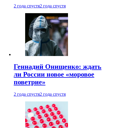
2 года спустя
2 года спустя
Геннадий Онищенко: ждать
ли России новое «моровое
поветрие»
2 года спустя
2 года спустя