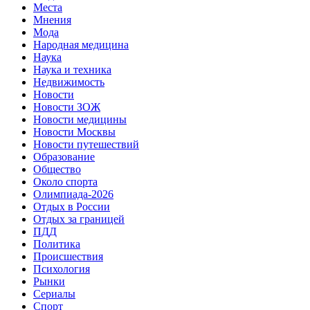
Места
Мнения
Мода
Народная медицина
Наука
Наука и техника
Недвижимость
Новости
Новости ЗОЖ
Новости медицины
Новости Москвы
Новости путешествий
Образование
Общество
Около спорта
Олимпиада-2026
Отдых в России
Отдых за границей
ПДД
Политика
Происшествия
Психология
Рынки
Сериалы
Спорт