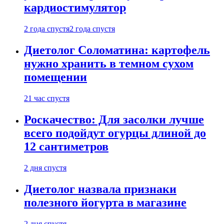
кардиостимулятор
2 года спустя
2 года спустя
Диетолог Соломатина: картофель
нужно хранить в темном сухом
помещении
21 час спустя
Роскачество: Для засолки лучше
всего подойдут огурцы длиной до
12 сантиметров
2 дня спустя
Диетолог назвала признаки
полезного йогурта в магазине
2 дня спустя