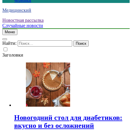
черники
Медицинский
Новостная рассылка
Случайные новости
Меню
Найти:
Заголовки
Новогодний стол для диабетиков:
вкусно и без осложнений