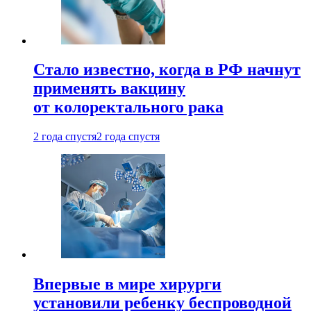
Стало известно, когда в РФ начнут
применять вакцину
от колоректального рака
2 года спустя
2 года спустя
Впервые в мире хирурги
установили ребенку беспроводной