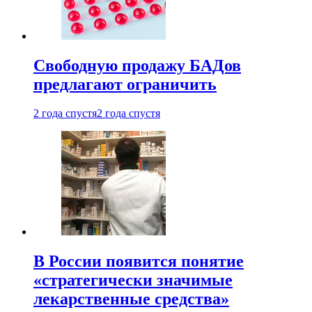
Свободную продажу БАДов
предлагают ограничить
2 года спустя
2 года спустя
В России появится понятие
«стратегически значимые
лекарственные средства»