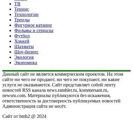
ТВ
Теннис
Технологии
Тренды
Фигурное катание
Фильмы и сериалы
Футбол
Хоккей
Шахматы
Шоу-бизнес
Экология
Экономика
Данный сайт не является коммерческим проектом. На этом
сайте ни чего не продают, ни чего не покупают, ни какие
услуги не оказываются. Сайт представляет собой ленту
новостей RSS канала news.rambler.ru, kommersant.ru,
newsru.com. Материалы публикуются без искажения,
ответственность за достоверность публикуемых новостей
Администрация сайта не несёт.
Сайт от bmb2 @ 2024