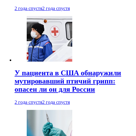
2 года спустя
2 года спустя
У пациента в США обнаружили
мутировавший птичий грипп:
опасен ли он для России
2 года спустя
2 года спустя