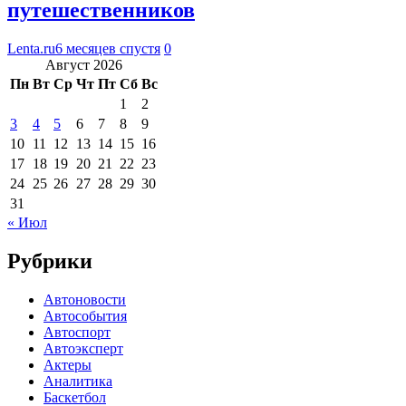
путешественников
Lenta.ru
6 месяцев спустя
0
Август 2026
Пн
Вт
Ср
Чт
Пт
Сб
Вс
1
2
3
4
5
6
7
8
9
10
11
12
13
14
15
16
17
18
19
20
21
22
23
24
25
26
27
28
29
30
31
« Июл
Рубрики
Автоновости
Автособытия
Автоспорт
Автоэксперт
Актеры
Аналитика
Баскетбол