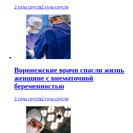
2 года спустя
2 года спустя
Воронежские врачи спасли жизнь
женщине с внематочной
беременностью
2 года спустя
2 года спустя