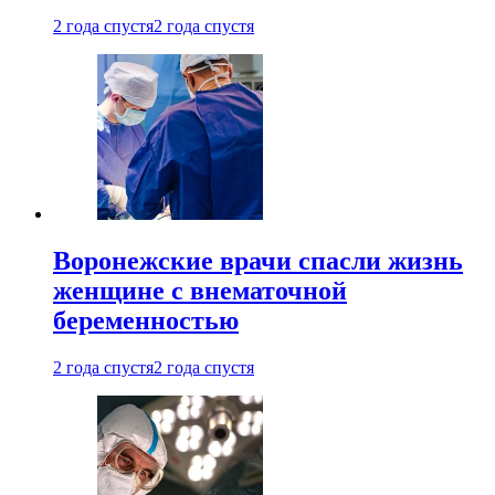
2 года спустя
2 года спустя
Воронежские врачи спасли жизнь
женщине с внематочной
беременностью
2 года спустя
2 года спустя