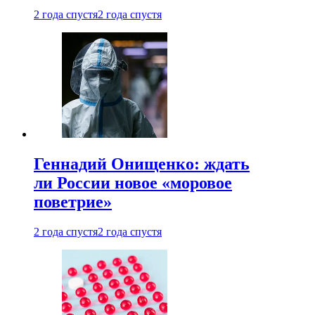
2 года спустя
2 года спустя
Геннадий Онищенко: ждать
ли России новое «моровое
поветрие»
2 года спустя
2 года спустя