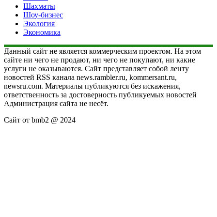
Шахматы
Шоу-бизнес
Экология
Экономика
Данный сайт не является коммерческим проектом. На этом
сайте ни чего не продают, ни чего не покупают, ни какие
услуги не оказываются. Сайт представляет собой ленту
новостей RSS канала news.rambler.ru, kommersant.ru,
newsru.com. Материалы публикуются без искажения,
ответственность за достоверность публикуемых новостей
Администрация сайта не несёт.
Сайт от bmb2 @ 2024