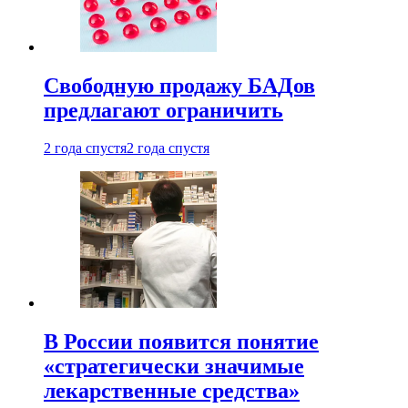
Свободную продажу БАДов
предлагают ограничить
2 года спустя
2 года спустя
В России появится понятие
«стратегически значимые
лекарственные средства»