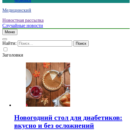
черники
Медицинский
Новостная рассылка
Случайные новости
Меню
Найти:
Заголовки
Новогодний стол для диабетиков:
вкусно и без осложнений