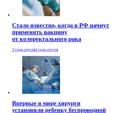
Стало известно, когда в РФ начнут
применять вакцину
от колоректального рака
2 года спустя
2 года спустя
Впервые в мире хирурги
установили ребенку беспроводной