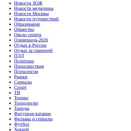
Новости ЗОЖ
Новости медицины
Новости Москвы
Новости путешествий
Образование
Общество
Около спорта
Олимпиада-2026
Отдых в России
Отдых за границей
ПДД
Политика
Происшествия
Психология
Рынки
Сериалы
Спорт
ТВ
Теннис
Технологии
Тренды
Фигурное катание
Фильмы и сериалы
Футбол
Хоккей