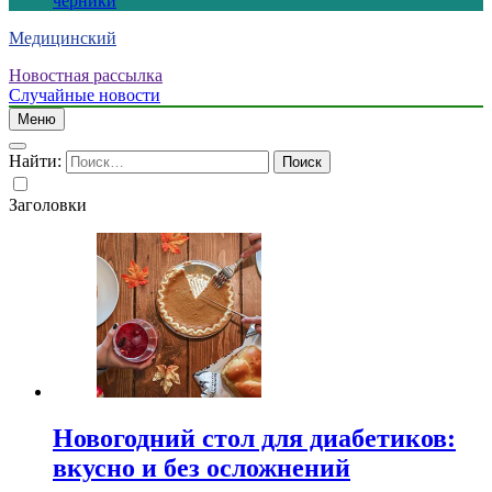
черники
Медицинский
Новостная рассылка
Случайные новости
Меню
Найти:
Заголовки
Новогодний стол для диабетиков:
вкусно и без осложнений