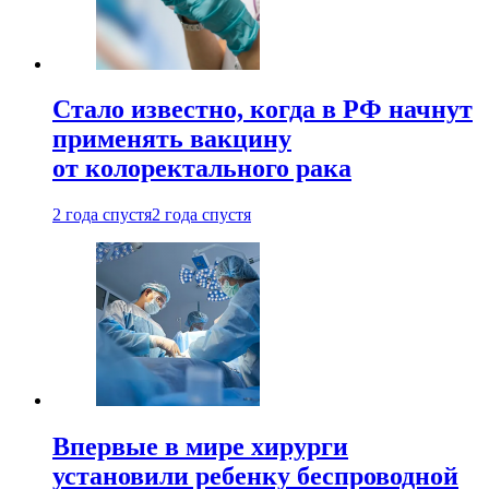
Стало известно, когда в РФ начнут
применять вакцину
от колоректального рака
2 года спустя
2 года спустя
Впервые в мире хирурги
установили ребенку беспроводной