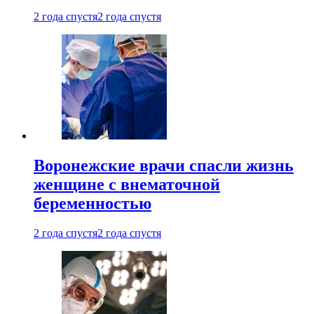
2 года спустя
2 года спустя
Воронежские врачи спасли жизнь
женщине с внематочной
беременностью
2 года спустя
2 года спустя