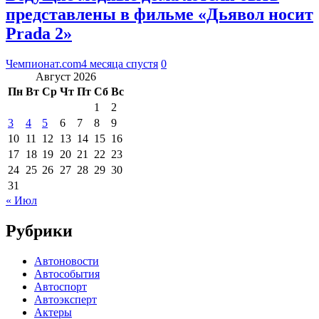
представлены в фильме «Дьявол носит
Prada 2»
Чемпионат.com
4 месяца спустя
0
Август 2026
Пн
Вт
Ср
Чт
Пт
Сб
Вс
1
2
3
4
5
6
7
8
9
10
11
12
13
14
15
16
17
18
19
20
21
22
23
24
25
26
27
28
29
30
31
« Июл
Рубрики
Автоновости
Автособытия
Автоспорт
Автоэксперт
Актеры