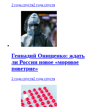
2 года спустя
2 года спустя
Геннадий Онищенко: ждать
ли России новое «моровое
поветрие»
2 года спустя
2 года спустя