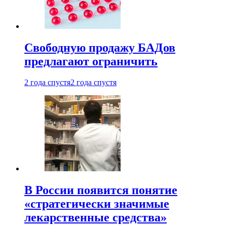
Свободную продажу БАДов
предлагают ограничить
2 года спустя
2 года спустя
В России появится понятие
«стратегически значимые
лекарственные средства»