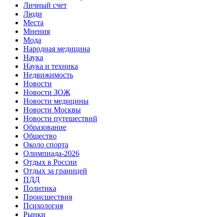
Личный счет
Люди
Места
Мнения
Мода
Народная медицина
Наука
Наука и техника
Недвижимость
Новости
Новости ЗОЖ
Новости медицины
Новости Москвы
Новости путешествий
Образование
Общество
Около спорта
Олимпиада-2026
Отдых в России
Отдых за границей
ПДД
Политика
Происшествия
Психология
Рынки