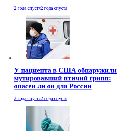
2 года спустя
2 года спустя
У пациента в США обнаружили
мутировавший птичий грипп:
опасен ли он для России
2 года спустя
2 года спустя