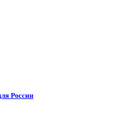
для России