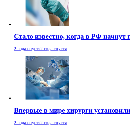
Стало известно, когда в РФ начнут
2 года спустя
2 года спустя
Впервые в мире хирурги установили
2 года спустя
2 года спустя