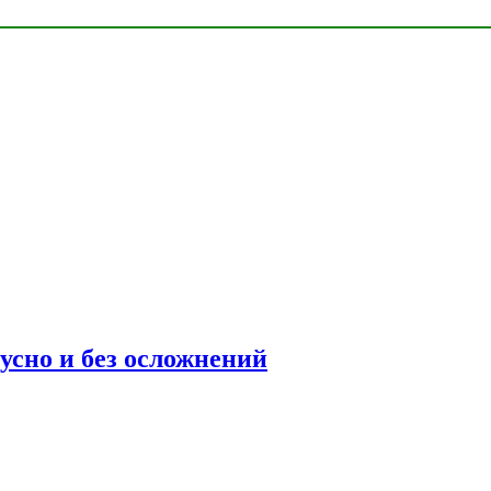
усно и без осложнений