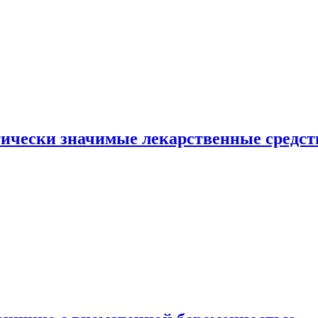
гически значимые лекарственные средст