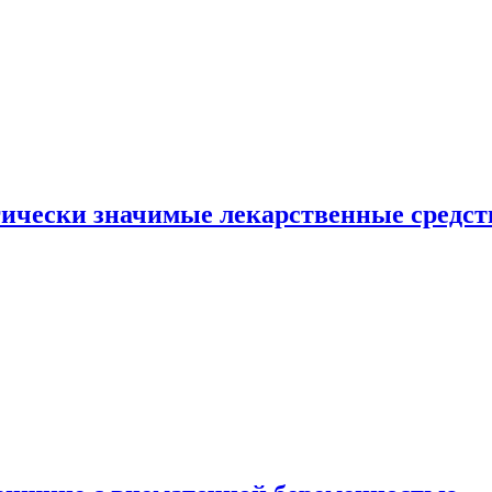
гически значимые лекарственные средст