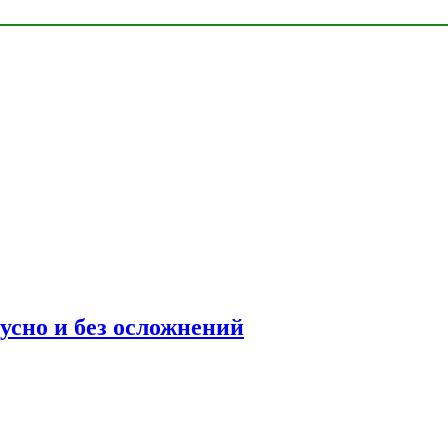
усно и без осложнений