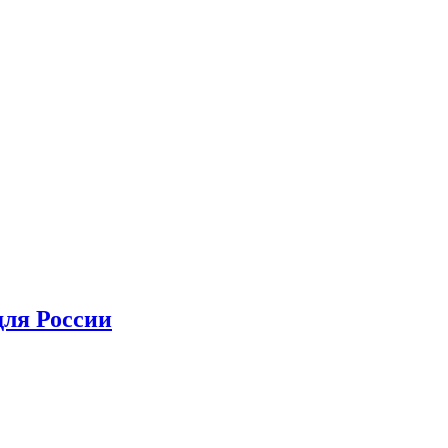
для России