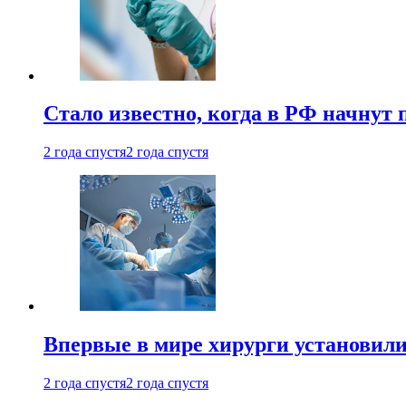
Стало известно, когда в РФ начнут
2 года спустя
2 года спустя
Впервые в мире хирурги установили
2 года спустя
2 года спустя