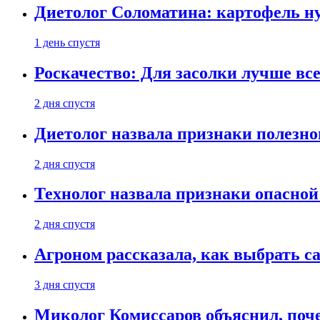
Диетолог Соломатина: картофель н
1 день спустя
Роскачество: Для засолки лучше все
2 дня спустя
Диетолог назвала признаки полезно
2 дня спустя
Технолог назвала признаки опасной
2 дня спустя
Агроном рассказала, как выбрать 
3 дня спустя
Миколог Комиссаров объяснил, поче