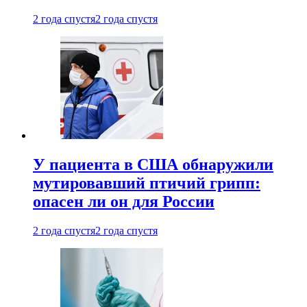
2 года спустя
2 года спустя
У пациента в США обнаружили
мутировавший птичий грипп:
опасен ли он для России
2 года спустя
2 года спустя