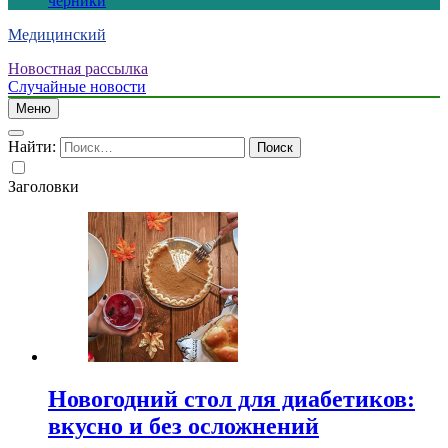
черники
Медицинский
Новостная рассылка
Случайные новости
Меню
Найти:
Заголовки
Новогодний стол для диабетиков:
вкусно и без осложнений