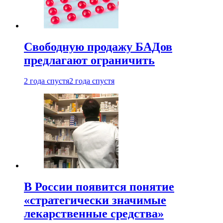
Свободную продажу БАДов
предлагают ограничить
2 года спустя
2 года спустя
В России появится понятие
«стратегически значимые
лекарственные средства»