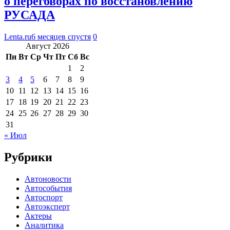
о переговорах по восстановлению
РУСАДА
Lenta.ru
6 месяцев спустя
0
Август 2026
Пн
Вт
Ср
Чт
Пт
Сб
Вс
1
2
3
4
5
6
7
8
9
10
11
12
13
14
15
16
17
18
19
20
21
22
23
24
25
26
27
28
29
30
31
« Июл
Рубрики
Автоновости
Автособытия
Автоспорт
Автоэксперт
Актеры
Аналитика