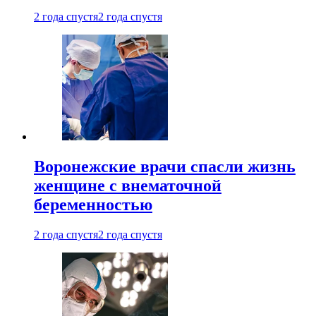
2 года спустя
2 года спустя
Воронежские врачи спасли жизнь
женщине с внематочной
беременностью
2 года спустя
2 года спустя