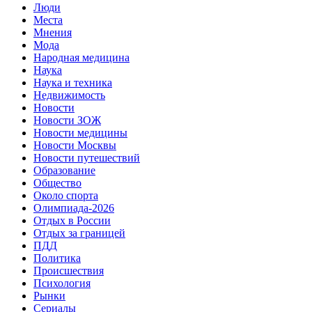
Люди
Места
Мнения
Мода
Народная медицина
Наука
Наука и техника
Недвижимость
Новости
Новости ЗОЖ
Новости медицины
Новости Москвы
Новости путешествий
Образование
Общество
Около спорта
Олимпиада-2026
Отдых в России
Отдых за границей
ПДД
Политика
Происшествия
Психология
Рынки
Сериалы