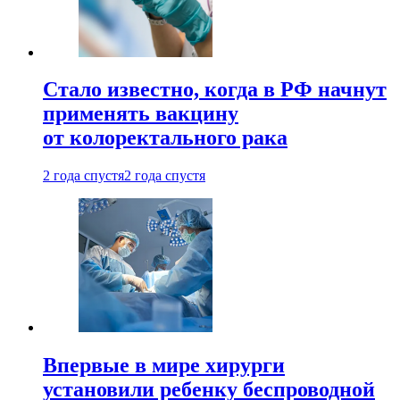
Стало известно, когда в РФ начнут
применять вакцину
от колоректального рака
2 года спустя
2 года спустя
Впервые в мире хирурги
установили ребенку беспроводной