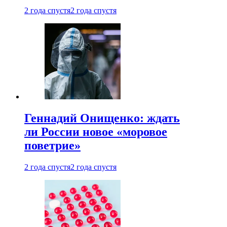
2 года спустя
2 года спустя
Геннадий Онищенко: ждать
ли России новое «моровое
поветрие»
2 года спустя
2 года спустя