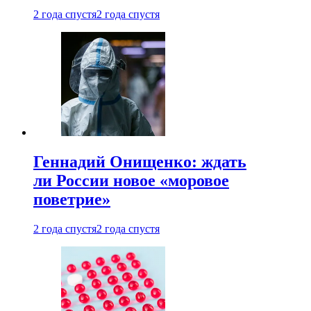
2 года спустя
2 года спустя
Геннадий Онищенко: ждать
ли России новое «моровое
поветрие»
2 года спустя
2 года спустя