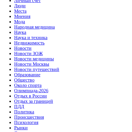
Личный счет
Люди
Места
Мнения
Мода
Народная медицина
Наука
Наука и техника
Недвижимость
Новости
Новости ЗОЖ
Новости медицины
Новости Москвы
Новости путешествий
Образование
Общество
Около спорта
Олимпиада-2026
Отдых в России
Отдых за границей
ПДД
Политика
Происшествия
Психология
Рынки