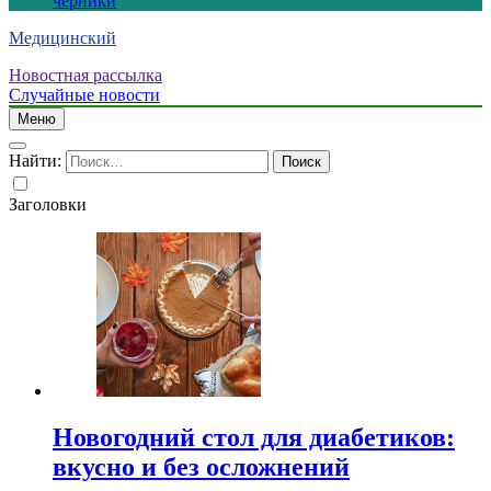
черники
Медицинский
Новостная рассылка
Случайные новости
Меню
Найти:
Заголовки
Новогодний стол для диабетиков:
вкусно и без осложнений