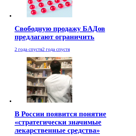
Свободную продажу БАДов
предлагают ограничить
2 года спустя
2 года спустя
В России появится понятие
«стратегически значимые
лекарственные средства»