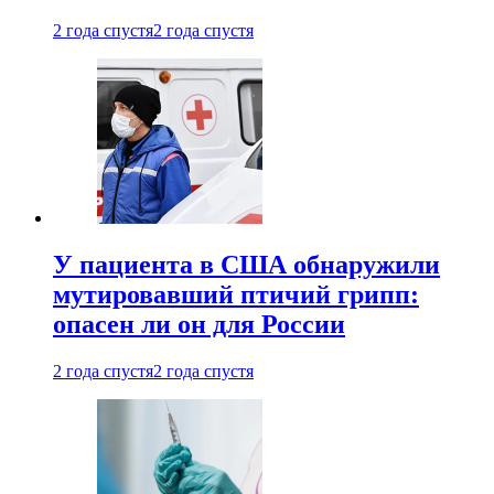
2 года спустя
2 года спустя
У пациента в США обнаружили
мутировавший птичий грипп:
опасен ли он для России
2 года спустя
2 года спустя