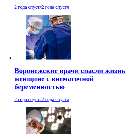
2 года спустя
2 года спустя
Воронежские врачи спасли жизнь
женщине с внематочной
беременностью
2 года спустя
2 года спустя