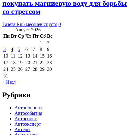
покупать магниевую воду для борьбы
со стрессом
Газета.Ru
5 месяцев спустя
0
Август 2026
Пн
Вт
Ср
Чт
Пт
Сб
Вс
1
2
3
4
5
6
7
8
9
10
11
12
13
14
15
16
17
18
19
20
21
22
23
24
25
26
27
28
29
30
31
« Июл
Рубрики
Автоновости
Автособытия
Автоспорт
Автоэксперт
Актеры
Аналитика