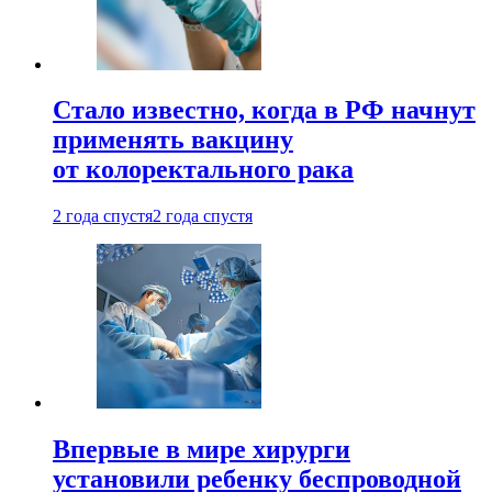
Стало известно, когда в РФ начнут
применять вакцину
от колоректального рака
2 года спустя
2 года спустя
Впервые в мире хирурги
установили ребенку беспроводной