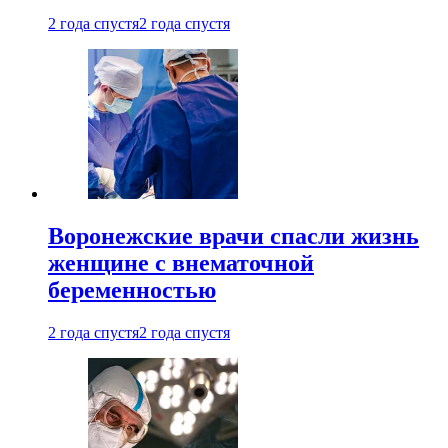
2 года спустя
2 года спустя
Воронежские врачи спасли жизнь
женщине с внематочной
беременностью
2 года спустя
2 года спустя