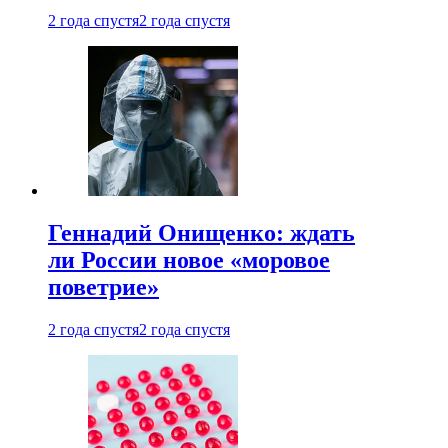
2 года спустя
2 года спустя
Геннадий Онищенко: ждать
ли России новое «моровое
поветрие»
2 года спустя
2 года спустя