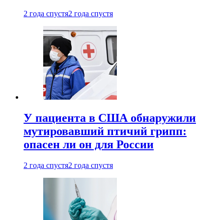
2 года спустя
2 года спустя
У пациента в США обнаружили
мутировавший птичий грипп:
опасен ли он для России
2 года спустя
2 года спустя