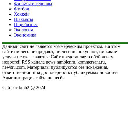
Фильмы и сериалы
Футбол
Хоккей
Шахматы
Шоу-бизнес
Экология
Экономика
Данный сайт не является коммерческим проектом. На этом
сайте ни чего не продают, ни чего не покупают, ни какие
услуги не оказываются. Сайт представляет собой ленту
новостей RSS канала news.rambler.ru, kommersant.ru,
newsru.com. Материалы публикуются без искажения,
ответственность за достоверность публикуемых новостей
Администрация сайта не несёт.
Сайт от bmb2 @ 2024