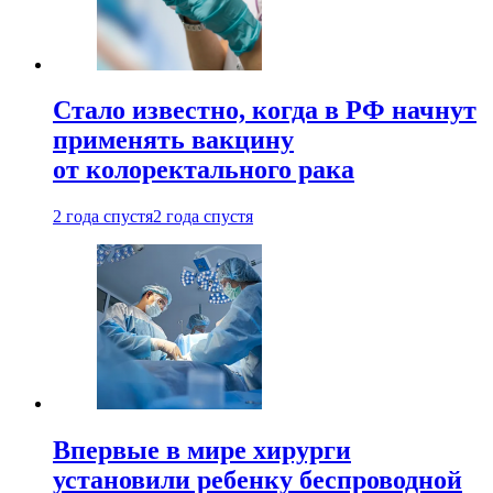
Стало известно, когда в РФ начнут
применять вакцину
от колоректального рака
2 года спустя
2 года спустя
Впервые в мире хирурги
установили ребенку беспроводной