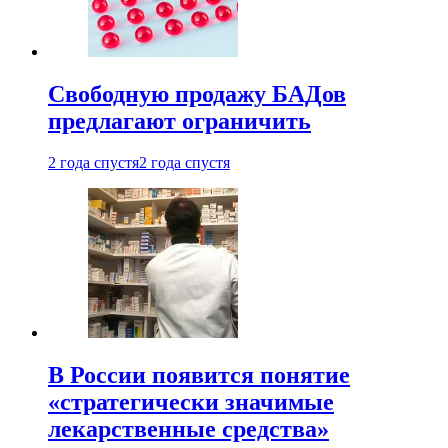
Свободную продажу БАДов
предлагают ограничить
2 года спустя
2 года спустя
В России появится понятие
«стратегически значимые
лекарственные средства»