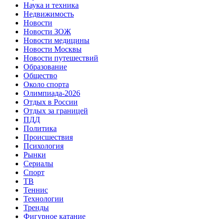
Наука и техника
Недвижимость
Новости
Новости ЗОЖ
Новости медицины
Новости Москвы
Новости путешествий
Образование
Общество
Около спорта
Олимпиада-2026
Отдых в России
Отдых за границей
ПДД
Политика
Происшествия
Психология
Рынки
Сериалы
Спорт
ТВ
Теннис
Технологии
Тренды
Фигурное катание