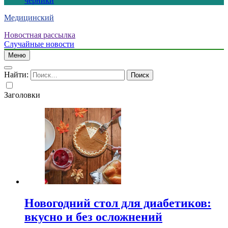
черники
Медицинский
Новостная рассылка
Случайные новости
Меню
Найти:
Заголовки
Новогодний стол для диабетиков:
вкусно и без осложнений