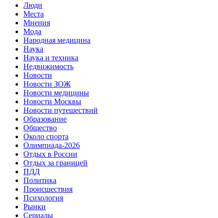
Люди
Места
Мнения
Мода
Народная медицина
Наука
Наука и техника
Недвижимость
Новости
Новости ЗОЖ
Новости медицины
Новости Москвы
Новости путешествий
Образование
Общество
Около спорта
Олимпиада-2026
Отдых в России
Отдых за границей
ПДД
Политика
Происшествия
Психология
Рынки
Сериалы