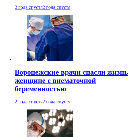
2 года спустя
2 года спустя
Воронежские врачи спасли жизнь
женщине с внематочной
беременностью
2 года спустя
2 года спустя