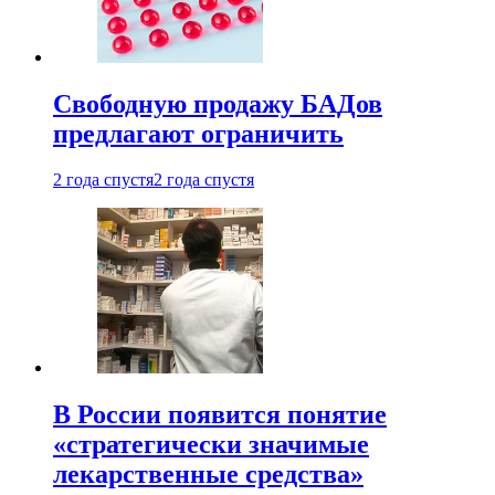
Свободную продажу БАДов
предлагают ограничить
2 года спустя
2 года спустя
В России появится понятие
«стратегически значимые
лекарственные средства»