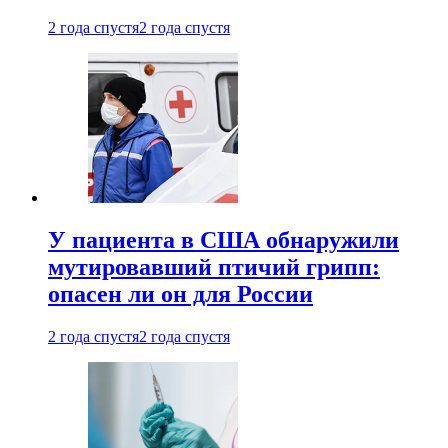
2 года спустя
2 года спустя
У пациента в США обнаружили
мутировавший птичий грипп:
опасен ли он для России
2 года спустя
2 года спустя