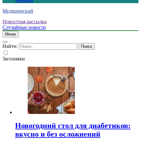
черники
Медицинский
Новостная рассылка
Случайные новости
Меню
Найти:
Заголовки
Новогодний стол для диабетиков:
вкусно и без осложнений