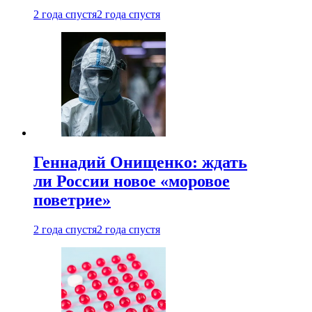
2 года спустя
2 года спустя
Геннадий Онищенко: ждать
ли России новое «моровое
поветрие»
2 года спустя
2 года спустя