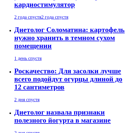
кардиостимулятор
2 года спустя
2 года спустя
Диетолог Соломатина: картофель
нужно хранить в темном сухом
помещении
1 день спустя
Роскачество: Для засолки лучше
всего подойдут огурцы длиной до
12 сантиметров
2 дня спустя
Диетолог назвала признаки
полезного йогурта в магазине
2 дня спустя