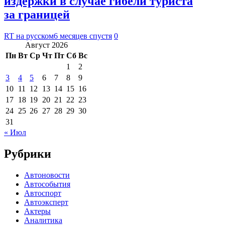
издержки в случае гибели туриста
за границей
RT на русском
6 месяцев спустя
0
Август 2026
Пн
Вт
Ср
Чт
Пт
Сб
Вс
1
2
3
4
5
6
7
8
9
10
11
12
13
14
15
16
17
18
19
20
21
22
23
24
25
26
27
28
29
30
31
« Июл
Рубрики
Автоновости
Автособытия
Автоспорт
Автоэксперт
Актеры
Аналитика