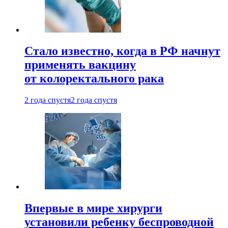
Стало известно, когда в РФ начнут
применять вакцину
от колоректального рака
2 года спустя
2 года спустя
Впервые в мире хирурги
установили ребенку беспроводной