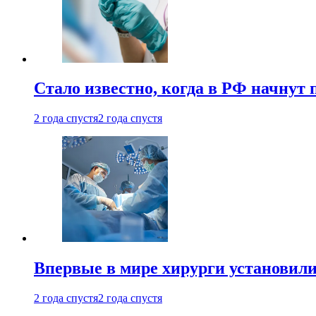
Стало известно, когда в РФ начнут
2 года спустя
2 года спустя
Впервые в мире хирурги установили
2 года спустя
2 года спустя