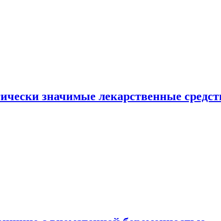
гически значимые лекарственные средст