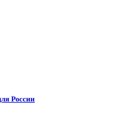
для России