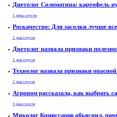
Диетолог Соломатина: картофель н
1 день спустя
Роскачество: Для засолки лучше все
2 дня спустя
Диетолог назвала признаки полезно
2 дня спустя
Технолог назвала признаки опасной
2 дня спустя
Агроном рассказала, как выбрать 
3 дня спустя
Миколог Комиссаров объяснил, поче