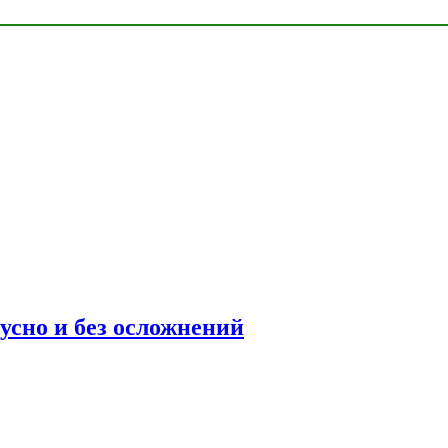
усно и без осложнений