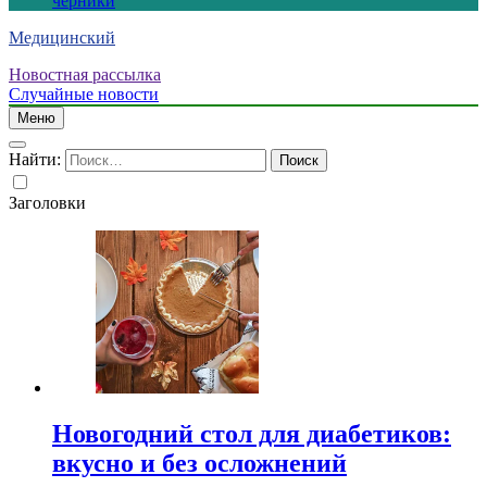
черники
Медицинский
Новостная рассылка
Случайные новости
Меню
Найти:
Заголовки
Новогодний стол для диабетиков:
вкусно и без осложнений