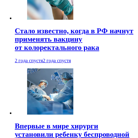
Стало известно, когда в РФ начнут
применять вакцину
от колоректального рака
2 года спустя
2 года спустя
Впервые в мире хирурги
установили ребенку беспроводной