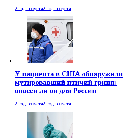
2 года спустя
2 года спустя
У пациента в США обнаружили
мутировавший птичий грипп:
опасен ли он для России
2 года спустя
2 года спустя