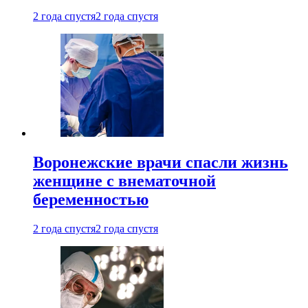
2 года спустя
2 года спустя
Воронежские врачи спасли жизнь
женщине с внематочной
беременностью
2 года спустя
2 года спустя