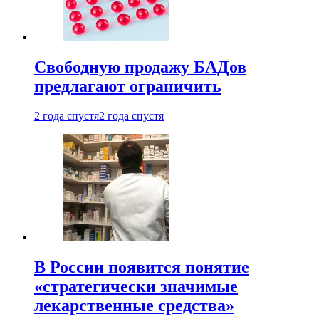
Свободную продажу БАДов
предлагают ограничить
2 года спустя
2 года спустя
В России появится понятие
«стратегически значимые
лекарственные средства»