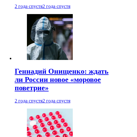
2 года спустя
2 года спустя
Геннадий Онищенко: ждать
ли России новое «моровое
поветрие»
2 года спустя
2 года спустя