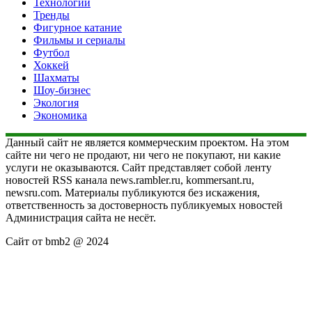
Технологии
Тренды
Фигурное катание
Фильмы и сериалы
Футбол
Хоккей
Шахматы
Шоу-бизнес
Экология
Экономика
Данный сайт не является коммерческим проектом. На этом
сайте ни чего не продают, ни чего не покупают, ни какие
услуги не оказываются. Сайт представляет собой ленту
новостей RSS канала news.rambler.ru, kommersant.ru,
newsru.com. Материалы публикуются без искажения,
ответственность за достоверность публикуемых новостей
Администрация сайта не несёт.
Сайт от bmb2 @ 2024