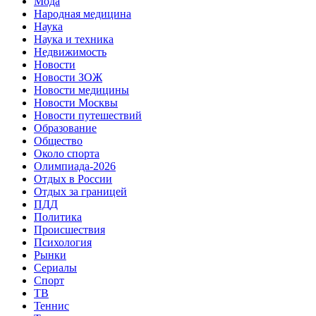
Мода
Народная медицина
Наука
Наука и техника
Недвижимость
Новости
Новости ЗОЖ
Новости медицины
Новости Москвы
Новости путешествий
Образование
Общество
Около спорта
Олимпиада-2026
Отдых в России
Отдых за границей
ПДД
Политика
Происшествия
Психология
Рынки
Сериалы
Спорт
ТВ
Теннис