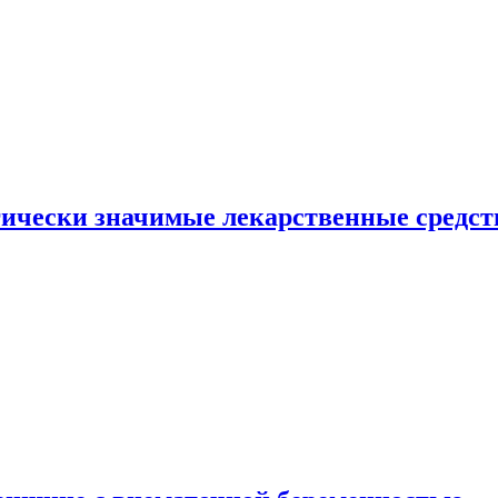
гически значимые лекарственные средст