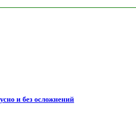
усно и без осложнений