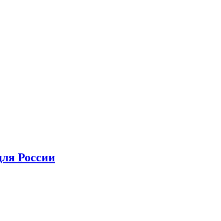
для России