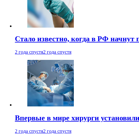
Стало известно, когда в РФ начнут
2 года спустя
2 года спустя
Впервые в мире хирурги установили
2 года спустя
2 года спустя