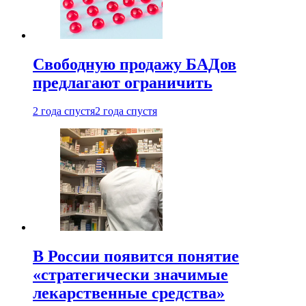
Свободную продажу БАДов
предлагают ограничить
2 года спустя
2 года спустя
В России появится понятие
«стратегически значимые
лекарственные средства»