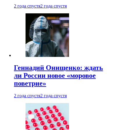
2 года спустя
2 года спустя
Геннадий Онищенко: ждать
ли России новое «моровое
поветрие»
2 года спустя
2 года спустя