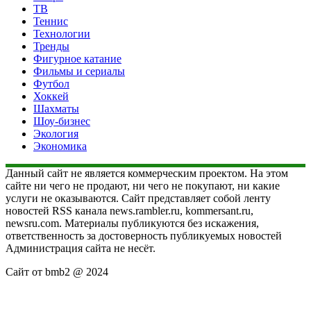
ТВ
Теннис
Технологии
Тренды
Фигурное катание
Фильмы и сериалы
Футбол
Хоккей
Шахматы
Шоу-бизнес
Экология
Экономика
Данный сайт не является коммерческим проектом. На этом
сайте ни чего не продают, ни чего не покупают, ни какие
услуги не оказываются. Сайт представляет собой ленту
новостей RSS канала news.rambler.ru, kommersant.ru,
newsru.com. Материалы публикуются без искажения,
ответственность за достоверность публикуемых новостей
Администрация сайта не несёт.
Сайт от bmb2 @ 2024