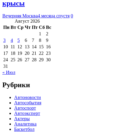
крысы
Вечерняя Москва
4 месяца спустя
0
Август 2026
Пн
Вт
Ср
Чт
Пт
Сб
Вс
1
2
3
4
5
6
7
8
9
10
11
12
13
14
15
16
17
18
19
20
21
22
23
24
25
26
27
28
29
30
31
« Июл
Рубрики
Автоновости
Автособытия
Автоспорт
Автоэксперт
Актеры
Аналитика
Баскетбол