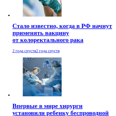
Стало известно, когда в РФ начнут
применять вакцину
от колоректального рака
2 года спустя
2 года спустя
Впервые в мире хирурги
установили ребенку беспроводной