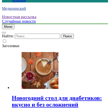
черники
Медицинский
Новостная рассылка
Случайные новости
Меню
Найти:
Заголовки
Новогодний стол для диабетиков:
вкусно и без осложнений