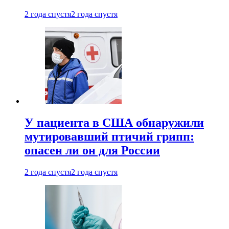
2 года спустя
2 года спустя
У пациента в США обнаружили
мутировавший птичий грипп:
опасен ли он для России
2 года спустя
2 года спустя