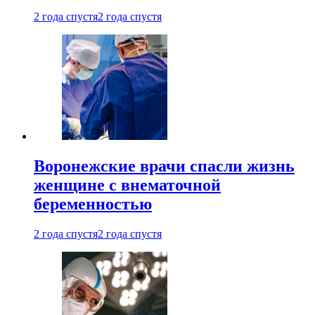
2 года спустя
2 года спустя
Воронежские врачи спасли жизнь
женщине с внематочной
беременностью
2 года спустя
2 года спустя