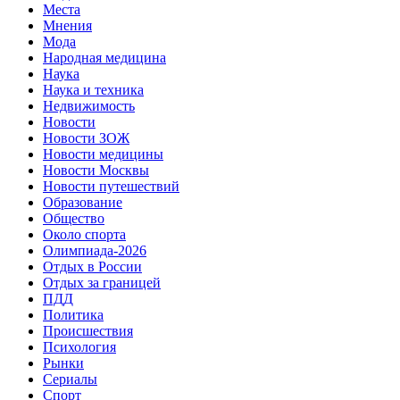
Места
Мнения
Мода
Народная медицина
Наука
Наука и техника
Недвижимость
Новости
Новости ЗОЖ
Новости медицины
Новости Москвы
Новости путешествий
Образование
Общество
Около спорта
Олимпиада-2026
Отдых в России
Отдых за границей
ПДД
Политика
Происшествия
Психология
Рынки
Сериалы
Спорт