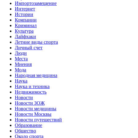
Импортозамещение
Интернет
Истории
Компании
Криминал
Культура
Лайфхаки
Летние виды спорта
Личный счет
Люди
Места
Мнения
Мода
Народная медицина
Наука
Наука и техника
Недвижимость
Новости
Новости ЗОЖ
Новости медицины
Новости Москвы
Новости путешествий
Образование
Общество
Около спорта