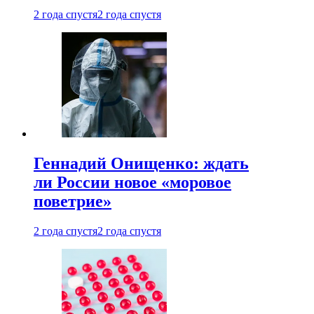
2 года спустя
2 года спустя
Геннадий Онищенко: ждать
ли России новое «моровое
поветрие»
2 года спустя
2 года спустя