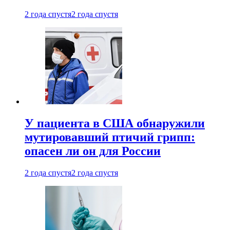
2 года спустя
2 года спустя
У пациента в США обнаружили
мутировавший птичий грипп:
опасен ли он для России
2 года спустя
2 года спустя