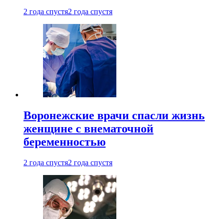
2 года спустя
2 года спустя
Воронежские врачи спасли жизнь
женщине с внематочной
беременностью
2 года спустя
2 года спустя