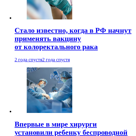
Стало известно, когда в РФ начнут
применять вакцину
от колоректального рака
2 года спустя
2 года спустя
Впервые в мире хирурги
установили ребенку беспроводной