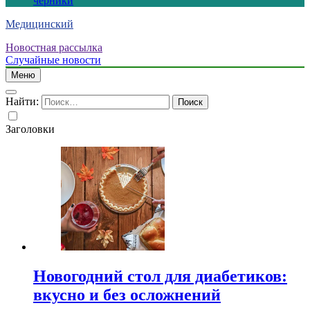
черники
Медицинский
Новостная рассылка
Случайные новости
Меню
Найти:
Заголовки
Новогодний стол для диабетиков:
вкусно и без осложнений