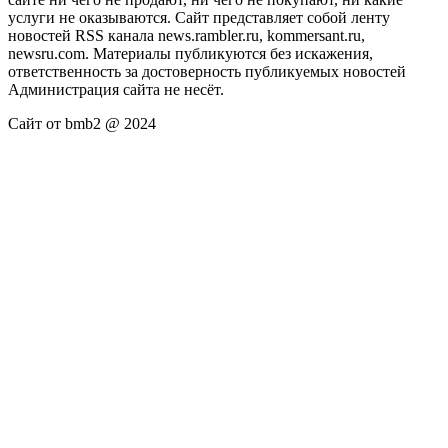
услуги не оказываются. Сайт представляет собой ленту
новостей RSS канала news.rambler.ru, kommersant.ru,
newsru.com. Материалы публикуются без искажения,
ответственность за достоверность публикуемых новостей
Администрация сайта не несёт.
Сайт от bmb2 @ 2024