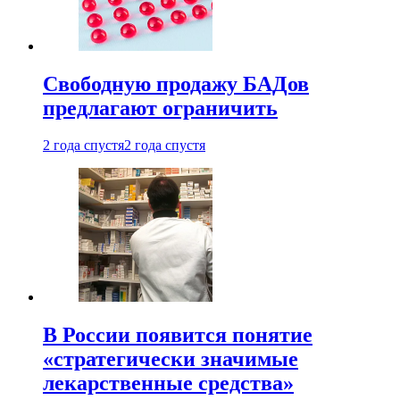
Свободную продажу БАДов
предлагают ограничить
2 года спустя
2 года спустя
В России появится понятие
«стратегически значимые
лекарственные средства»