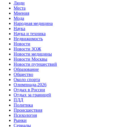
Люди
Места
Мнения
Мода
Народная медицина
Наука
Наука и техника
Недвижимость
Новости
Новости ЗОЖ
Новости медицины
Новости Москвы
Новости путешествий
Образование
Общество
Около спорта
Олимпиада-2026
Отдых в России
Отдых за границей
ПДД
Политика
Происшествия
Психология
Рынки
Сериалы