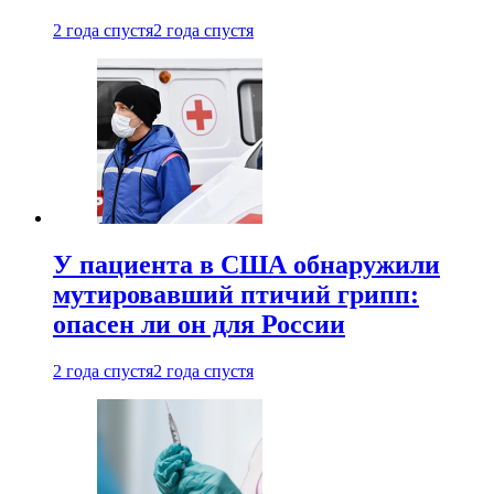
2 года спустя
2 года спустя
У пациента в США обнаружили
мутировавший птичий грипп:
опасен ли он для России
2 года спустя
2 года спустя