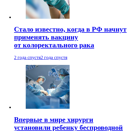
Стало известно, когда в РФ начнут
применять вакцину
от колоректального рака
2 года спустя
2 года спустя
Впервые в мире хирурги
установили ребенку беспроводной