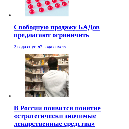
Свободную продажу БАДов
предлагают ограничить
2 года спустя
2 года спустя
В России появится понятие
«стратегически значимые
лекарственные средства»