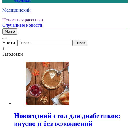
черники
Медицинский
Новостная рассылка
Случайные новости
Меню
Найти:
Заголовки
Новогодний стол для диабетиков:
вкусно и без осложнений