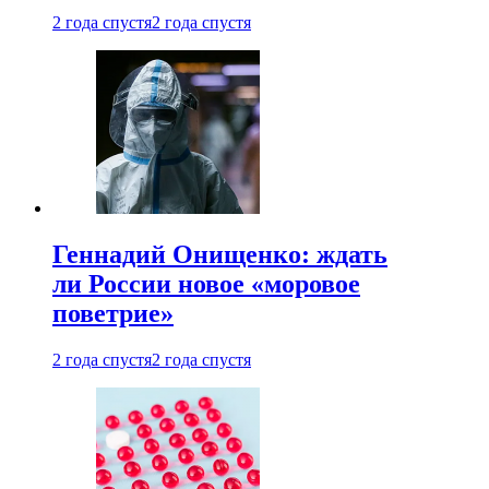
2 года спустя
2 года спустя
Геннадий Онищенко: ждать
ли России новое «моровое
поветрие»
2 года спустя
2 года спустя