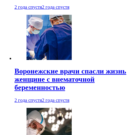
2 года спустя
2 года спустя
Воронежские врачи спасли жизнь
женщине с внематочной
беременностью
2 года спустя
2 года спустя